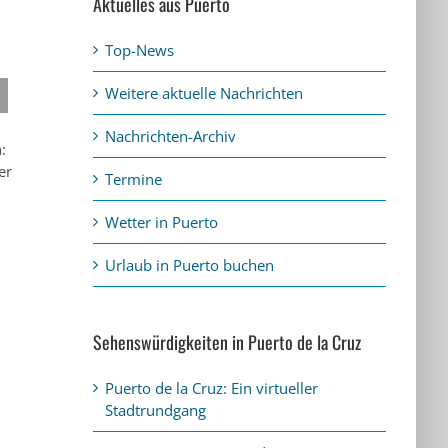
Aktuelles aus Puerto
Top-News
Weitere aktuelle Nachrichten
Nachrichten-Archiv
:
er
Termine
Wetter in Puerto
Urlaub in Puerto buchen
Sehenswürdigkeiten in Puerto de la Cruz
Puerto de la Cruz: Ein virtueller
Stadtrundgang