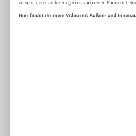
zu sein, unter anderem gab es auch einen Raum mit ei
Hier findet ihr mein Video mit Außen- und Innena