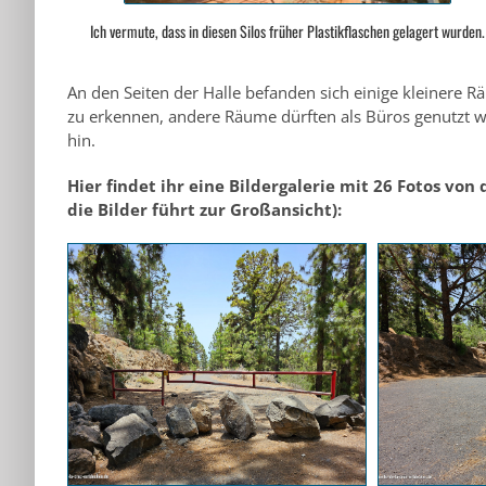
Ich vermute, dass in diesen Silos früher Plastikflaschen gelagert wurden.
An den Seiten der Halle befanden sich einige kleinere 
zu erkennen, andere Räume dürften als Büros genutzt 
hin.
Hier findet ihr eine Bildergalerie mit 26 Fotos von 
die Bilder führt zur Großansicht):