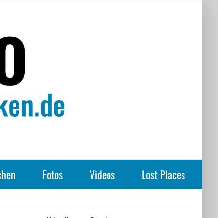
chen
Fotos
Videos
Lost Places