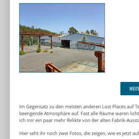
WEIT
Im Gegensatz zu den meisten anderen Lost Places auf Te
beengende Atmosphäre auf. Fast alle Räume waren lichtd
ich mir ein paar mehr Relikte von der alten Fabrik-Aus
Hier seht ihr noch zwei Fotos, die zeigen, wie es jetzt 