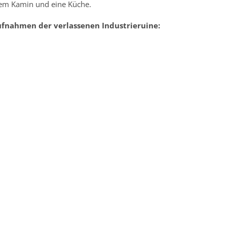
nem Kamin und eine Küche.
ufnahmen der verlassenen Industrieruine: