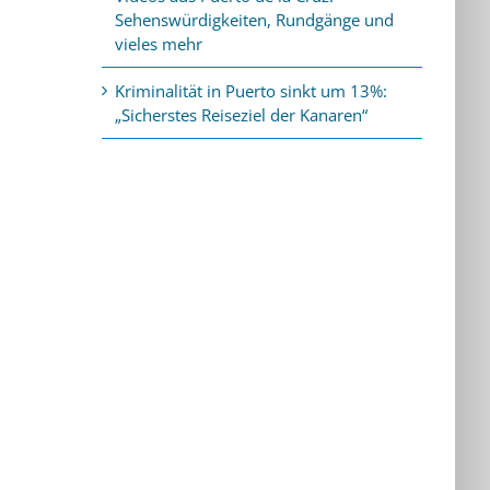
Sehenswürdigkeiten, Rundgänge und
vieles mehr
Kriminalität in Puerto sinkt um 13%:
„Sicherstes Reiseziel der Kanaren“