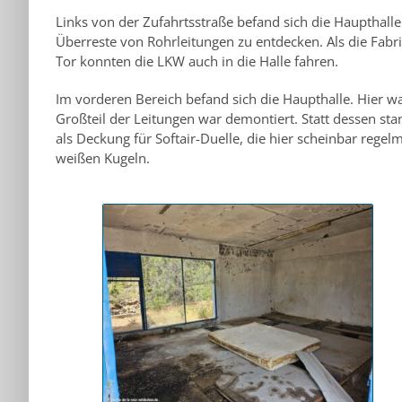
Links von der Zufahrtsstraße befand sich die Haupthal
Überreste von Rohrleitungen zu entdecken. Als die Fabr
Tor konnten die LKW auch in die Halle fahren.
Im vorderen Bereich befand sich die Haupthalle. Hier 
Großteil der Leitungen war demontiert. Statt dessen sta
als Deckung für Softair-Duelle, die hier scheinbar rege
weißen Kugeln.