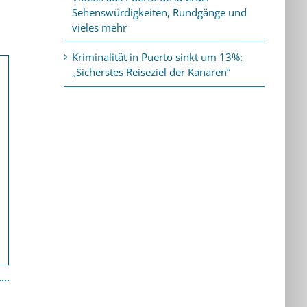
Sehenswürdigkeiten, Rundgänge und
vieles mehr
Kriminalität in Puerto sinkt um 13%:
„Sicherstes Reiseziel der Kanaren“