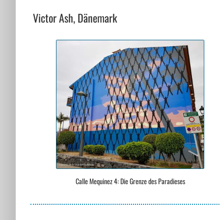
Victor Ash, Dänemark
Calle Mequinez 4: Die Grenze des Paradieses