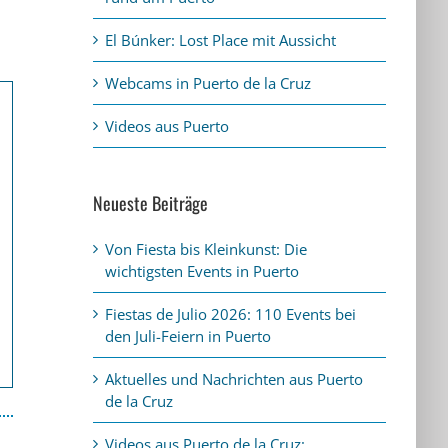
El Búnker: Lost Place mit Aussicht
Webcams in Puerto de la Cruz
Videos aus Puerto
Neueste Beiträge
Von Fiesta bis Kleinkunst: Die
wichtigsten Events in Puerto
Fiestas de Julio 2026: 110 Events bei
den Juli-Feiern in Puerto
Aktuelles und Nachrichten aus Puerto
de la Cruz
Videos aus Puerto de la Cruz: