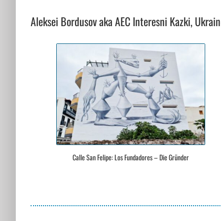
Aleksei Bordusov aka AEC Interesni Kazki, Ukrain
Calle San Felipe: Los Fundadores – Die Gründer