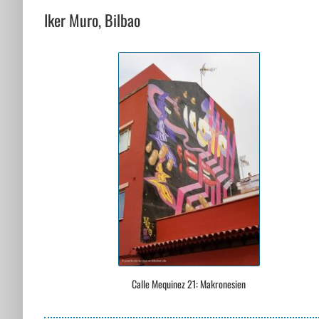
Iker Muro, Bilbao
Calle Mequinez 21: Makronesien