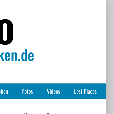
chen
Fotos
Videos
Lost Places