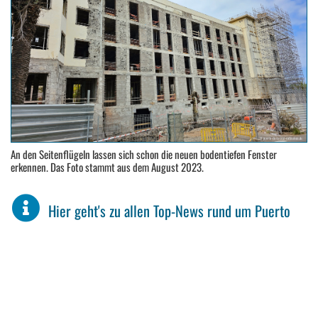
An den Seitenflügeln lassen sich schon die neuen bodentiefen Fenster
erkennen. Das Foto stammt aus dem August 2023.
Hier geht's zu allen Top-News rund um Puerto