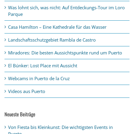
Was lohnt sich, was nicht: Auf Entdeckungs-Tour im Loro
Parque
Casa Hamilton – Eine Kathedrale für das Wasser
Landschaftsschutzgebiet Rambla de Castro
Miradores: Die besten Aussichtspunkte rund um Puerto
El Búnker: Lost Place mit Aussicht
Webcams in Puerto de la Cruz
Videos aus Puerto
Neueste Beiträge
Von Fiesta bis Kleinkunst: Die wichtigsten Events in
Puerto