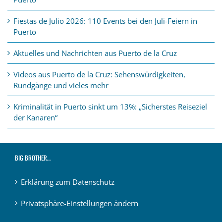
Fiestas de Julio 2026: 110 Events bei den Juli-Feiern in
Puerto
Aktuelles und Nachrichten aus Puerto de la Cruz
Videos aus Puerto de la Cruz: Sehenswürdigkeiten,
Rundgänge und vieles mehr
Kriminalität in Puerto sinkt um 13%: „Sicherstes Reiseziel
der Kanaren“
BIG BROTHER…
Erklärung zum Datenschutz
Privatsphäre-Einstellungen ändern