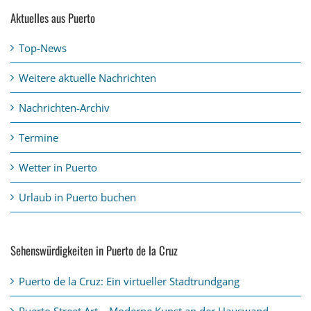
Aktuelles aus Puerto
Top-News
Weitere aktuelle Nachrichten
Nachrichten-Archiv
Termine
Wetter in Puerto
Urlaub in Puerto buchen
Sehenswürdigkeiten in Puerto de la Cruz
Puerto de la Cruz: Ein virtueller Stadtrundgang
Puerto Street Art – Moderne Kunst an der Hauswand