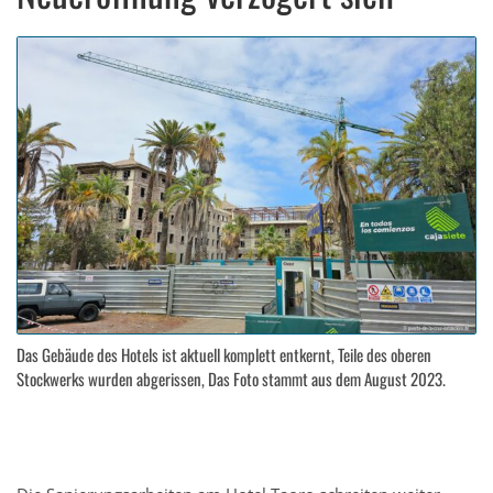
Das Gebäude des Hotels ist aktuell komplett entkernt, Teile des oberen
Stockwerks wurden abgerissen, Das Foto stammt aus dem August 2023.