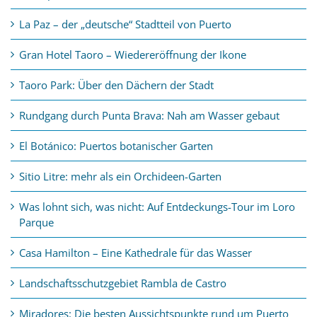
La Paz – der „deutsche“ Stadtteil von Puerto
Gran Hotel Taoro – Wiedereröffnung der Ikone
Taoro Park: Über den Dächern der Stadt
Rundgang durch Punta Brava: Nah am Wasser gebaut
El Botánico: Puertos botanischer Garten
Sitio Litre: mehr als ein Orchideen-Garten
Was lohnt sich, was nicht: Auf Entdeckungs-Tour im Loro
Parque
Casa Hamilton – Eine Kathedrale für das Wasser
Landschaftsschutzgebiet Rambla de Castro
Miradores: Die besten Aussichtspunkte rund um Puerto