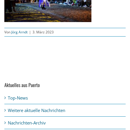
Von
Jörg Arndt
|
3. März 2023
Aktuelles aus Puerto
Top-News
Weitere aktuelle Nachrichten
Nachrichten-Archiv