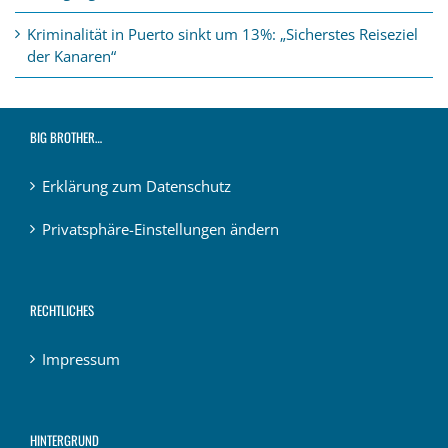
Kriminalität in Puerto sinkt um 13%: „Sicherstes Reiseziel
der Kanaren“
BIG BROTHER…
Erklärung zum Datenschutz
Privatsphäre-Einstellungen ändern
RECHTLICHES
Impressum
HINTERGRUND