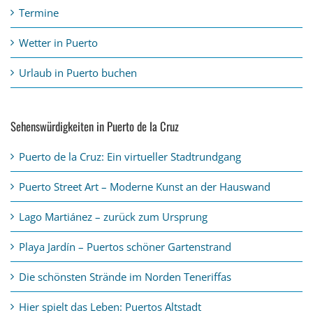
Termine
Wetter in Puerto
Urlaub in Puerto buchen
Sehenswürdigkeiten in Puerto de la Cruz
Puerto de la Cruz: Ein virtueller Stadtrundgang
Puerto Street Art – Moderne Kunst an der Hauswand
Lago Martiánez – zurück zum Ursprung
Playa Jardín – Puertos schöner Gartenstrand
Die schönsten Strände im Norden Teneriffas
Hier spielt das Leben: Puertos Altstadt