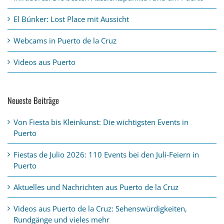
El Búnker: Lost Place mit Aussicht
Webcams in Puerto de la Cruz
Videos aus Puerto
Neueste Beiträge
Von Fiesta bis Kleinkunst: Die wichtigsten Events in
Puerto
Fiestas de Julio 2026: 110 Events bei den Juli-Feiern in
Puerto
Aktuelles und Nachrichten aus Puerto de la Cruz
Videos aus Puerto de la Cruz: Sehenswürdigkeiten,
Rundgänge und vieles mehr