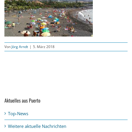
Von
Jörg Arndt
|
5. März 2018
Aktuelles aus Puerto
Top-News
Weitere aktuelle Nachrichten