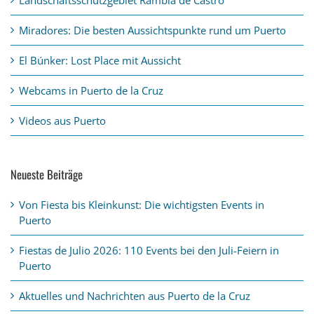
Miradores: Die besten Aussichtspunkte rund um Puerto
El Búnker: Lost Place mit Aussicht
Webcams in Puerto de la Cruz
Videos aus Puerto
Neueste Beiträge
Von Fiesta bis Kleinkunst: Die wichtigsten Events in
Puerto
Fiestas de Julio 2026: 110 Events bei den Juli-Feiern in
Puerto
Aktuelles und Nachrichten aus Puerto de la Cruz