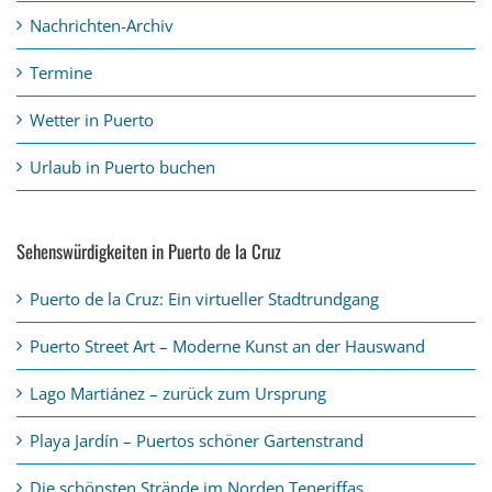
Nachrichten-Archiv
Termine
Wetter in Puerto
Urlaub in Puerto buchen
Sehenswürdigkeiten in Puerto de la Cruz
Puerto de la Cruz: Ein virtueller Stadtrundgang
Puerto Street Art – Moderne Kunst an der Hauswand
Lago Martiánez – zurück zum Ursprung
Playa Jardín – Puertos schöner Gartenstrand
Die schönsten Strände im Norden Teneriffas