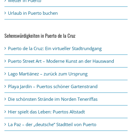
Wetter in Puerto
Urlaub in Puerto buchen
Sehenswürdigkeiten in Puerto de la Cruz
Puerto de la Cruz: Ein virtueller Stadtrundgang
Puerto Street Art – Moderne Kunst an der Hauswand
Lago Martiánez – zurück zum Ursprung
Playa Jardín – Puertos schöner Gartenstrand
Die schönsten Strände im Norden Teneriffas
Hier spielt das Leben: Puertos Altstadt
La Paz – der „deutsche“ Stadtteil von Puerto