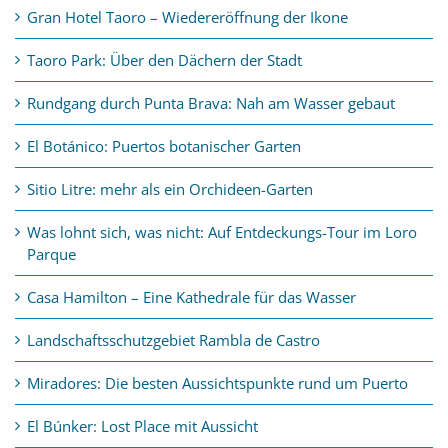
Gran Hotel Taoro – Wiedereröffnung der Ikone
Taoro Park: Über den Dächern der Stadt
Rundgang durch Punta Brava: Nah am Wasser gebaut
El Botánico: Puertos botanischer Garten
Sitio Litre: mehr als ein Orchideen-Garten
Was lohnt sich, was nicht: Auf Entdeckungs-Tour im Loro
Parque
Casa Hamilton – Eine Kathedrale für das Wasser
Landschaftsschutzgebiet Rambla de Castro
Miradores: Die besten Aussichtspunkte rund um Puerto
El Búnker: Lost Place mit Aussicht