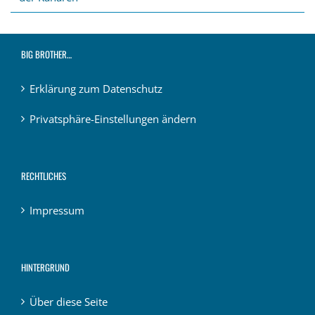
BIG BROTHER…
Erklärung zum Datenschutz
Privatsphäre-Einstellungen ändern
RECHTLICHES
Impressum
HINTERGRUND
Über diese Seite