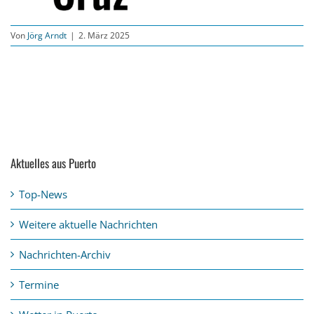
Von
Jörg Arndt
|
2. März 2025
Aktuelles aus Puerto
Top-News
Weitere aktuelle Nachrichten
Nachrichten-Archiv
Termine