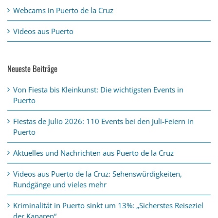
Webcams in Puerto de la Cruz
Videos aus Puerto
Neueste Beiträge
Von Fiesta bis Kleinkunst: Die wichtigsten Events in
Puerto
Fiestas de Julio 2026: 110 Events bei den Juli-Feiern in
Puerto
Aktuelles und Nachrichten aus Puerto de la Cruz
Videos aus Puerto de la Cruz: Sehenswürdigkeiten,
Rundgänge und vieles mehr
Kriminalität in Puerto sinkt um 13%: „Sicherstes Reiseziel
der Kanaren“