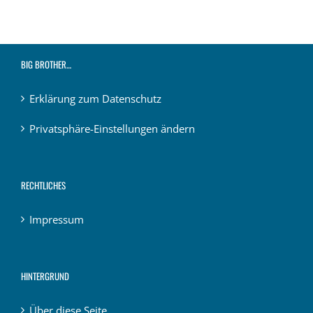
BIG BROTHER…
Erklärung zum Datenschutz
Privatsphäre-Einstellungen ändern
RECHTLICHES
Impressum
HINTERGRUND
Über diese Seite