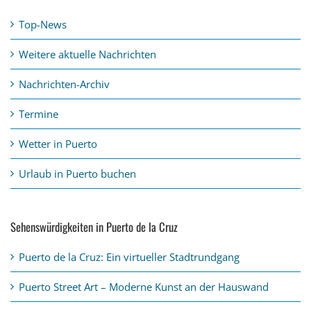
Top-News
Weitere aktuelle Nachrichten
Nachrichten-Archiv
Termine
Wetter in Puerto
Urlaub in Puerto buchen
Sehenswürdigkeiten in Puerto de la Cruz
Puerto de la Cruz: Ein virtueller Stadtrundgang
Puerto Street Art – Moderne Kunst an der Hauswand