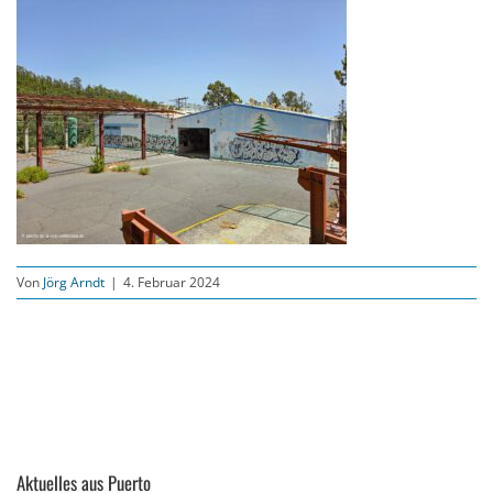
Von
Jörg Arndt
|
4. Februar 2024
Aktuelles aus Puerto