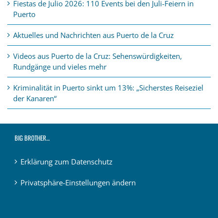
Fiestas de Julio 2026: 110 Events bei den Juli-Feiern in
Puerto
Aktuelles und Nachrichten aus Puerto de la Cruz
Videos aus Puerto de la Cruz: Sehenswürdigkeiten,
Rundgänge und vieles mehr
Kriminalität in Puerto sinkt um 13%: „Sicherstes Reiseziel
der Kanaren“
BIG BROTHER…
Erklärung zum Datenschutz
Privatsphäre-Einstellungen ändern