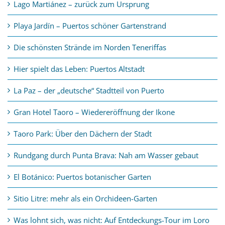
Lago Martiánez – zurück zum Ursprung
Playa Jardín – Puertos schöner Gartenstrand
Die schönsten Strände im Norden Teneriffas
Hier spielt das Leben: Puertos Altstadt
La Paz – der „deutsche“ Stadtteil von Puerto
Gran Hotel Taoro – Wiedereröffnung der Ikone
Taoro Park: Über den Dächern der Stadt
Rundgang durch Punta Brava: Nah am Wasser gebaut
El Botánico: Puertos botanischer Garten
Sitio Litre: mehr als ein Orchideen-Garten
Was lohnt sich, was nicht: Auf Entdeckungs-Tour im Loro