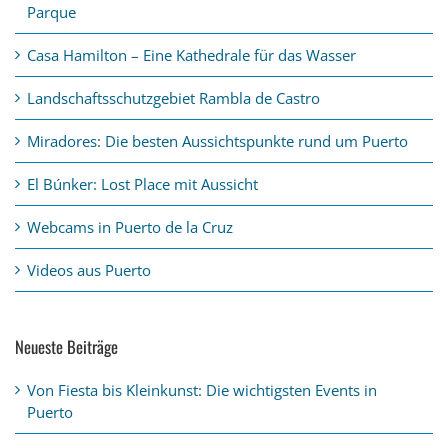
Parque
Casa Hamilton – Eine Kathedrale für das Wasser
Landschaftsschutzgebiet Rambla de Castro
Miradores: Die besten Aussichtspunkte rund um Puerto
El Búnker: Lost Place mit Aussicht
Webcams in Puerto de la Cruz
Videos aus Puerto
Neueste Beiträge
Von Fiesta bis Kleinkunst: Die wichtigsten Events in
Puerto