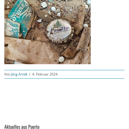
Von
Jörg Arndt
|
4. Februar 2024
Aktuelles aus Puerto