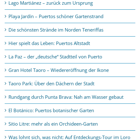
Lago Martiánez – zurück zum Ursprung
Playa Jardín – Puertos schöner Gartenstrand
Die schönsten Strände im Norden Teneriffas
Hier spielt das Leben: Puertos Altstadt
La Paz – der „deutsche“ Stadtteil von Puerto
Gran Hotel Taoro – Wiedereröffnung der Ikone
Taoro Park: Über den Dächern der Stadt
Rundgang durch Punta Brava: Nah am Wasser gebaut
El Botánico: Puertos botanischer Garten
Sitio Litre: mehr als ein Orchideen-Garten
Was lohnt sich, was nicht: Auf Entdeckungs-Tour im Loro