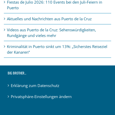
Fiestas de Julio 2026: 110 Events bei den Juli-Feiern in
Puerto
Aktuelles und Nachrichten aus Puerto de la Cruz
Videos aus Puerto de la Cruz: Sehenswürdigkeiten,
Rundgänge und vieles mehr
Kriminalität in Puerto sinkt um 13%: „Sicherstes Reiseziel
der Kanaren“
BIG BROTHER…
Erklärung zum Datenschutz
Privatsphäre-Einstellungen ändern