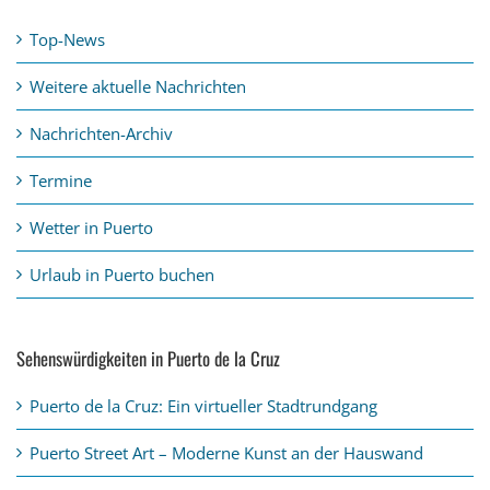
Top-News
Weitere aktuelle Nachrichten
Nachrichten-Archiv
Termine
Wetter in Puerto
Urlaub in Puerto buchen
Sehenswürdigkeiten in Puerto de la Cruz
Puerto de la Cruz: Ein virtueller Stadtrundgang
Puerto Street Art – Moderne Kunst an der Hauswand