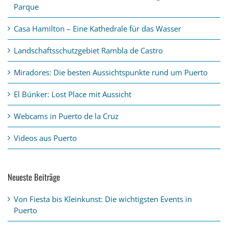
Parque
Casa Hamilton – Eine Kathedrale für das Wasser
Landschaftsschutzgebiet Rambla de Castro
Miradores: Die besten Aussichtspunkte rund um Puerto
El Búnker: Lost Place mit Aussicht
Webcams in Puerto de la Cruz
Videos aus Puerto
Neueste Beiträge
Von Fiesta bis Kleinkunst: Die wichtigsten Events in
Puerto