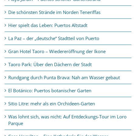
Die schönsten Strände im Norden Teneriffas
Hier spielt das Leben: Puertos Altstadt
La Paz – der „deutsche“ Stadtteil von Puerto
Gran Hotel Taoro – Wiedereröffnung der Ikone
Taoro Park: Über den Dächern der Stadt
Rundgang durch Punta Brava: Nah am Wasser gebaut
El Botánico: Puertos botanischer Garten
Sitio Litre: mehr als ein Orchideen-Garten
Was lohnt sich, was nicht: Auf Entdeckungs-Tour im Loro
Parque