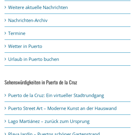
Weitere aktuelle Nachrichten
Nachrichten-Archiv
Termine
Wetter in Puerto
Urlaub in Puerto buchen
Sehenswürdigkeiten in Puerto de la Cruz
Puerto de la Cruz: Ein virtueller Stadtrundgang
Puerto Street Art – Moderne Kunst an der Hauswand
Lago Martiánez – zurück zum Ursprung
Playa Jardín – Puertos schöner Gartenstrand