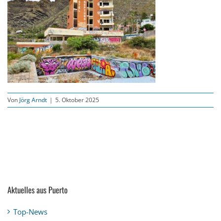
Von
Jörg Arndt
|
5. Oktober 2025
Aktuelles aus Puerto
Top-News