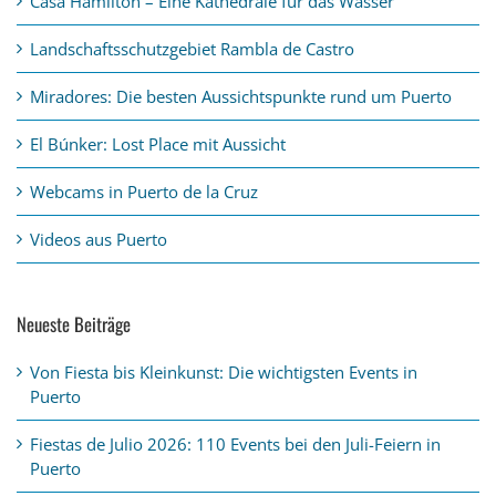
Casa Hamilton – Eine Kathedrale für das Wasser
Landschaftsschutzgebiet Rambla de Castro
Miradores: Die besten Aussichtspunkte rund um Puerto
El Búnker: Lost Place mit Aussicht
Webcams in Puerto de la Cruz
Videos aus Puerto
Neueste Beiträge
Von Fiesta bis Kleinkunst: Die wichtigsten Events in
Puerto
Fiestas de Julio 2026: 110 Events bei den Juli-Feiern in
Puerto