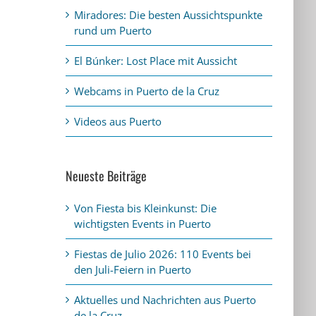
Miradores: Die besten Aussichtspunkte
rund um Puerto
El Búnker: Lost Place mit Aussicht
Webcams in Puerto de la Cruz
Videos aus Puerto
Neueste Beiträge
Von Fiesta bis Kleinkunst: Die
wichtigsten Events in Puerto
Fiestas de Julio 2026: 110 Events bei
den Juli-Feiern in Puerto
Aktuelles und Nachrichten aus Puerto
de la Cruz