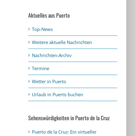
Aktuelles aus Puerto
Top-News
Weitere aktuelle Nachrichten
Nachrichten-Archiv
Termine
Wetter in Puerto
Urlaub in Puerto buchen
Sehenswürdigkeiten in Puerto de la Cruz
Puerto de la Cruz: Ein virtueller