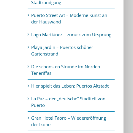
Stadtrundgang
Puerto Street Art – Moderne Kunst an
der Hauswand
Lago Martiánez – zurück zum Ursprung
Playa Jardín – Puertos schöner
Gartenstrand
Die schönsten Strände im Norden
Teneriffas
Hier spielt das Leben: Puertos Altstadt
La Paz – der „deutsche“ Stadtteil von
Puerto
Gran Hotel Taoro – Wiedereröffnung
der Ikone