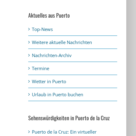
Aktuelles aus Puerto
Top-News
Weitere aktuelle Nachrichten
Nachrichten-Archiv
Termine
Wetter in Puerto
Urlaub in Puerto buchen
Sehenswürdigkeiten in Puerto de la Cruz
Puerto de la Cruz: Ein virtueller