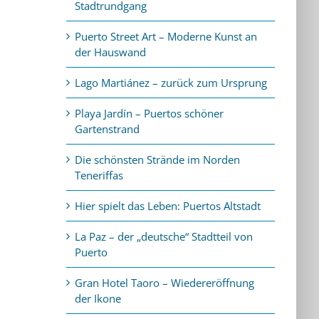
Stadtrundgang
Puerto Street Art – Moderne Kunst an
der Hauswand
Lago Martiánez – zurück zum Ursprung
Playa Jardín – Puertos schöner
Gartenstrand
Die schönsten Strände im Norden
Teneriffas
Hier spielt das Leben: Puertos Altstadt
La Paz – der „deutsche“ Stadtteil von
Puerto
Gran Hotel Taoro – Wiedereröffnung
der Ikone