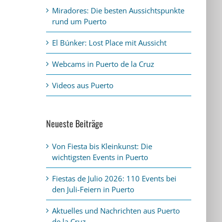
Miradores: Die besten Aussichtspunkte
rund um Puerto
El Búnker: Lost Place mit Aussicht
Webcams in Puerto de la Cruz
Videos aus Puerto
Neueste Beiträge
Von Fiesta bis Kleinkunst: Die
wichtigsten Events in Puerto
Fiestas de Julio 2026: 110 Events bei
den Juli-Feiern in Puerto
Aktuelles und Nachrichten aus Puerto
de la Cruz