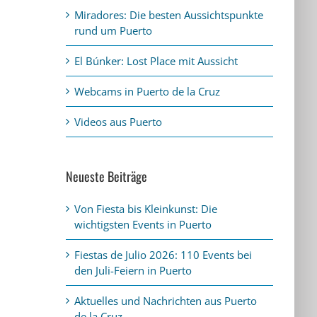
Miradores: Die besten Aussichtspunkte
rund um Puerto
El Búnker: Lost Place mit Aussicht
Webcams in Puerto de la Cruz
Videos aus Puerto
Neueste Beiträge
Von Fiesta bis Kleinkunst: Die
wichtigsten Events in Puerto
Fiestas de Julio 2026: 110 Events bei
den Juli-Feiern in Puerto
Aktuelles und Nachrichten aus Puerto
de la Cruz