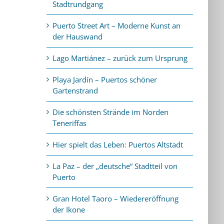
Stadtrundgang
Puerto Street Art – Moderne Kunst an
der Hauswand
Lago Martiánez – zurück zum Ursprung
Playa Jardín – Puertos schöner
Gartenstrand
Die schönsten Strände im Norden
Teneriffas
Hier spielt das Leben: Puertos Altstadt
La Paz – der „deutsche“ Stadtteil von
Puerto
Gran Hotel Taoro – Wiedereröffnung
der Ikone