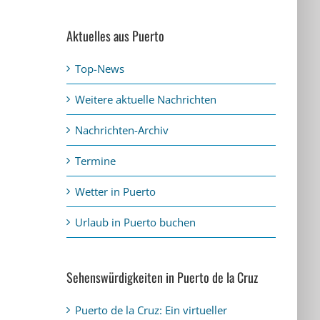
Aktuelles aus Puerto
Top-News
Weitere aktuelle Nachrichten
Nachrichten-Archiv
Termine
Wetter in Puerto
Urlaub in Puerto buchen
Sehenswürdigkeiten in Puerto de la Cruz
Puerto de la Cruz: Ein virtueller