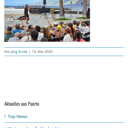
Von
Jörg Arndt
|
10. Mai 2026
Aktuelles aus Puerto
Top-News