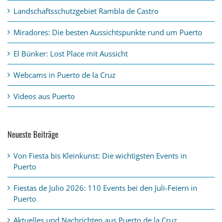
Landschaftsschutzgebiet Rambla de Castro
Miradores: Die besten Aussichtspunkte rund um Puerto
El Búnker: Lost Place mit Aussicht
Webcams in Puerto de la Cruz
Videos aus Puerto
Neueste Beiträge
Von Fiesta bis Kleinkunst: Die wichtigsten Events in
Puerto
Fiestas de Julio 2026: 110 Events bei den Juli-Feiern in
Puerto
Aktuelles und Nachrichten aus Puerto de la Cruz