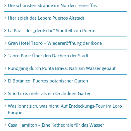
Die schönsten Strände im Norden Teneriffas
Hier spielt das Leben: Puertos Altstadt
La Paz – der „deutsche“ Stadtteil von Puerto
Gran Hotel Taoro – Wiedereröffnung der Ikone
Taoro Park: Über den Dächern der Stadt
Rundgang durch Punta Brava: Nah am Wasser gebaut
El Botánico: Puertos botanischer Garten
Sitio Litre: mehr als ein Orchideen-Garten
Was lohnt sich, was nicht: Auf Entdeckungs-Tour im Loro
Parque
Casa Hamilton – Eine Kathedrale für das Wasser