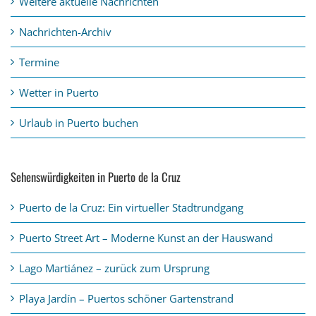
Weitere aktuelle Nachrichten
Nachrichten-Archiv
Termine
Wetter in Puerto
Urlaub in Puerto buchen
Sehenswürdigkeiten in Puerto de la Cruz
Puerto de la Cruz: Ein virtueller Stadtrundgang
Puerto Street Art – Moderne Kunst an der Hauswand
Lago Martiánez – zurück zum Ursprung
Playa Jardín – Puertos schöner Gartenstrand