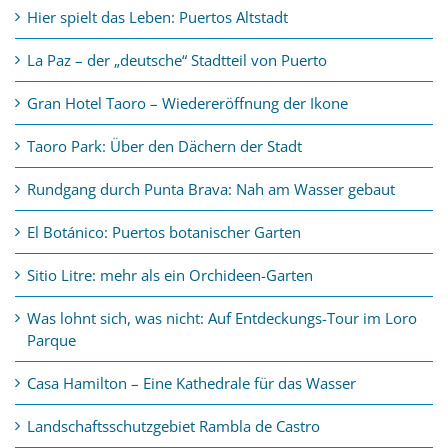
Hier spielt das Leben: Puertos Altstadt
La Paz – der „deutsche“ Stadtteil von Puerto
Gran Hotel Taoro – Wiedereröffnung der Ikone
Taoro Park: Über den Dächern der Stadt
Rundgang durch Punta Brava: Nah am Wasser gebaut
El Botánico: Puertos botanischer Garten
Sitio Litre: mehr als ein Orchideen-Garten
Was lohnt sich, was nicht: Auf Entdeckungs-Tour im Loro
Parque
Casa Hamilton – Eine Kathedrale für das Wasser
Landschaftsschutzgebiet Rambla de Castro