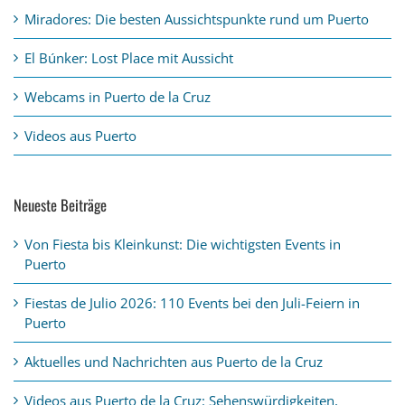
Miradores: Die besten Aussichtspunkte rund um Puerto
El Búnker: Lost Place mit Aussicht
Webcams in Puerto de la Cruz
Videos aus Puerto
Neueste Beiträge
Von Fiesta bis Kleinkunst: Die wichtigsten Events in
Puerto
Fiestas de Julio 2026: 110 Events bei den Juli-Feiern in
Puerto
Aktuelles und Nachrichten aus Puerto de la Cruz
Videos aus Puerto de la Cruz: Sehenswürdigkeiten,