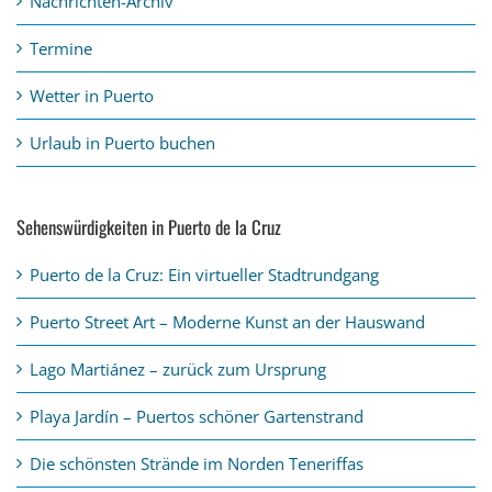
Nachrichten-Archiv
Termine
Wetter in Puerto
Urlaub in Puerto buchen
Sehenswürdigkeiten in Puerto de la Cruz
Puerto de la Cruz: Ein virtueller Stadtrundgang
Puerto Street Art – Moderne Kunst an der Hauswand
Lago Martiánez – zurück zum Ursprung
Playa Jardín – Puertos schöner Gartenstrand
Die schönsten Strände im Norden Teneriffas