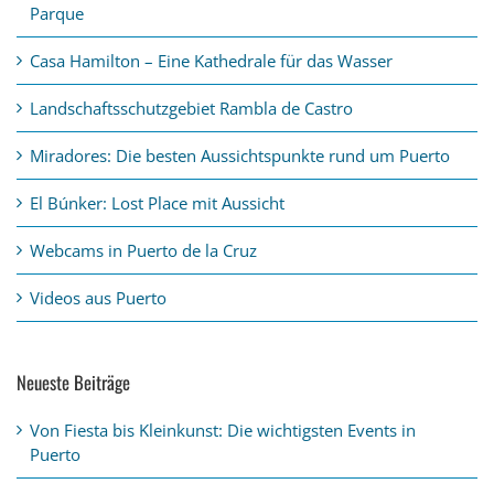
Parque
Casa Hamilton – Eine Kathedrale für das Wasser
Landschaftsschutzgebiet Rambla de Castro
Miradores: Die besten Aussichtspunkte rund um Puerto
El Búnker: Lost Place mit Aussicht
Webcams in Puerto de la Cruz
Videos aus Puerto
Neueste Beiträge
Von Fiesta bis Kleinkunst: Die wichtigsten Events in
Puerto