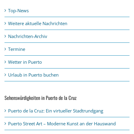
Top-News
Weitere aktuelle Nachrichten
Nachrichten-Archiv
Termine
Wetter in Puerto
Urlaub in Puerto buchen
Sehenswürdigkeiten in Puerto de la Cruz
Puerto de la Cruz: Ein virtueller Stadtrundgang
Puerto Street Art – Moderne Kunst an der Hauswand