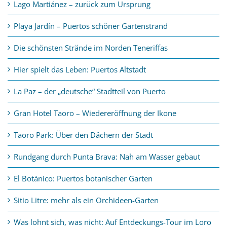
Lago Martiánez – zurück zum Ursprung
Playa Jardín – Puertos schöner Gartenstrand
Die schönsten Strände im Norden Teneriffas
Hier spielt das Leben: Puertos Altstadt
La Paz – der „deutsche“ Stadtteil von Puerto
Gran Hotel Taoro – Wiedereröffnung der Ikone
Taoro Park: Über den Dächern der Stadt
Rundgang durch Punta Brava: Nah am Wasser gebaut
El Botánico: Puertos botanischer Garten
Sitio Litre: mehr als ein Orchideen-Garten
Was lohnt sich, was nicht: Auf Entdeckungs-Tour im Loro