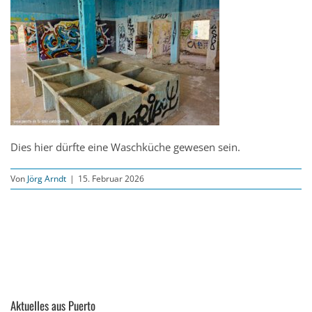
Dies hier dürfte eine Waschküche gewesen sein.
Von
Jörg Arndt
|
15. Februar 2026
Aktuelles aus Puerto