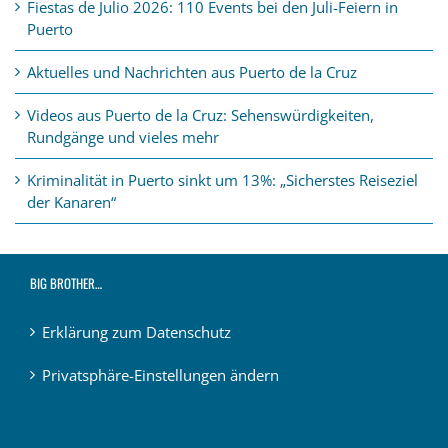
Fiestas de Julio 2026: 110 Events bei den Juli-Feiern in
Puerto
Aktuelles und Nachrichten aus Puerto de la Cruz
Videos aus Puerto de la Cruz: Sehenswürdigkeiten,
Rundgänge und vieles mehr
Kriminalität in Puerto sinkt um 13%: „Sicherstes Reiseziel
der Kanaren“
BIG BROTHER…
Erklärung zum Datenschutz
Privatsphäre-Einstellungen ändern