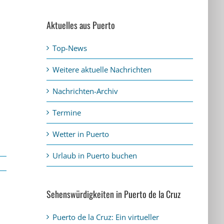
Aktuelles aus Puerto
Top-News
Weitere aktuelle Nachrichten
Nachrichten-Archiv
Termine
Wetter in Puerto
Urlaub in Puerto buchen
Sehenswürdigkeiten in Puerto de la Cruz
Puerto de la Cruz: Ein virtueller