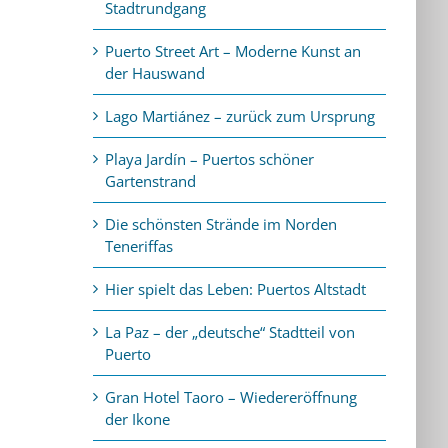
Stadtrundgang
Puerto Street Art – Moderne Kunst an
der Hauswand
Lago Martiánez – zurück zum Ursprung
Playa Jardín – Puertos schöner
Gartenstrand
Die schönsten Strände im Norden
Teneriffas
Hier spielt das Leben: Puertos Altstadt
La Paz – der „deutsche“ Stadtteil von
Puerto
Gran Hotel Taoro – Wiedereröffnung
der Ikone