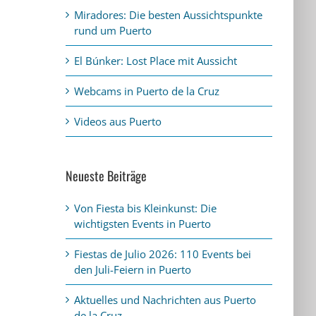
Miradores: Die besten Aussichtspunkte
rund um Puerto
El Búnker: Lost Place mit Aussicht
Webcams in Puerto de la Cruz
Videos aus Puerto
Neueste Beiträge
Von Fiesta bis Kleinkunst: Die
wichtigsten Events in Puerto
Fiestas de Julio 2026: 110 Events bei
den Juli-Feiern in Puerto
Aktuelles und Nachrichten aus Puerto
de la Cruz