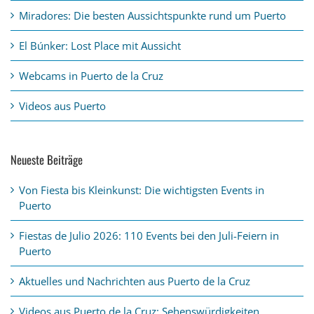
Miradores: Die besten Aussichtspunkte rund um Puerto
El Búnker: Lost Place mit Aussicht
Webcams in Puerto de la Cruz
Videos aus Puerto
Neueste Beiträge
Von Fiesta bis Kleinkunst: Die wichtigsten Events in
Puerto
Fiestas de Julio 2026: 110 Events bei den Juli-Feiern in
Puerto
Aktuelles und Nachrichten aus Puerto de la Cruz
Videos aus Puerto de la Cruz: Sehenswürdigkeiten,