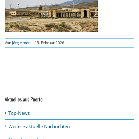
Von
Jörg Arndt
|
15. Februar 2026
Aktuelles aus Puerto
Top-News
Weitere aktuelle Nachrichten