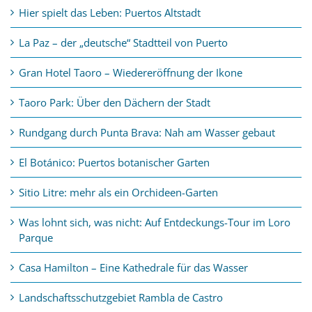
Hier spielt das Leben: Puertos Altstadt
La Paz – der „deutsche“ Stadtteil von Puerto
Gran Hotel Taoro – Wiedereröffnung der Ikone
Taoro Park: Über den Dächern der Stadt
Rundgang durch Punta Brava: Nah am Wasser gebaut
El Botánico: Puertos botanischer Garten
Sitio Litre: mehr als ein Orchideen-Garten
Was lohnt sich, was nicht: Auf Entdeckungs-Tour im Loro
Parque
Casa Hamilton – Eine Kathedrale für das Wasser
Landschaftsschutzgebiet Rambla de Castro