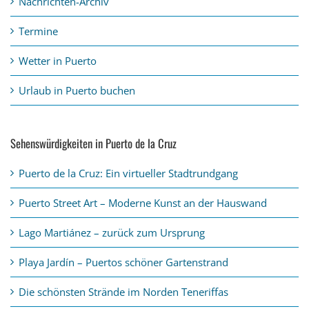
Nachrichten-Archiv
Termine
Wetter in Puerto
Urlaub in Puerto buchen
Sehenswürdigkeiten in Puerto de la Cruz
Puerto de la Cruz: Ein virtueller Stadtrundgang
Puerto Street Art – Moderne Kunst an der Hauswand
Lago Martiánez – zurück zum Ursprung
Playa Jardín – Puertos schöner Gartenstrand
Die schönsten Strände im Norden Teneriffas