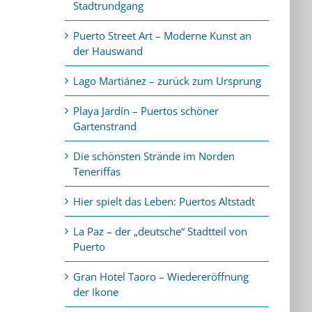
Stadtrundgang
Puerto Street Art – Moderne Kunst an
der Hauswand
Lago Martiánez – zurück zum Ursprung
Playa Jardín – Puertos schöner
Gartenstrand
Die schönsten Strände im Norden
Teneriffas
Hier spielt das Leben: Puertos Altstadt
La Paz – der „deutsche“ Stadtteil von
Puerto
Gran Hotel Taoro – Wiedereröffnung
der Ikone