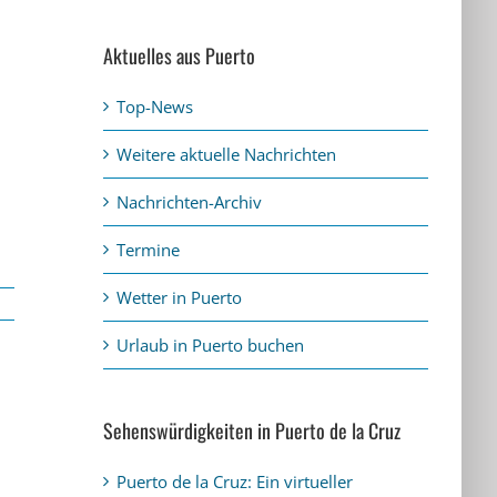
Aktuelles aus Puerto
Top-News
Weitere aktuelle Nachrichten
Nachrichten-Archiv
Termine
Wetter in Puerto
Urlaub in Puerto buchen
Sehenswürdigkeiten in Puerto de la Cruz
Puerto de la Cruz: Ein virtueller