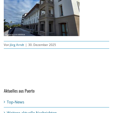
Von
Jörg Arndt
|
30. Dezember 2025
Aktuelles aus Puerto
Top-News
Weitere aktuelle Nachrichten