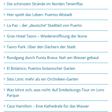
Die schönsten Strände im Norden Teneriffas
Hier spielt das Leben: Puertos Altstadt
La Paz – der „deutsche“ Stadtteil von Puerto
Gran Hotel Taoro – Wiedereröffnung der Ikone
Taoro Park: Über den Dächern der Stadt
Rundgang durch Punta Brava: Nah am Wasser gebaut
El Botánico: Puertos botanischer Garten
Sitio Litre: mehr als ein Orchideen-Garten
Was lohnt sich, was nicht: Auf Entdeckungs-Tour im Loro
Parque
Casa Hamilton – Eine Kathedrale für das Wasser