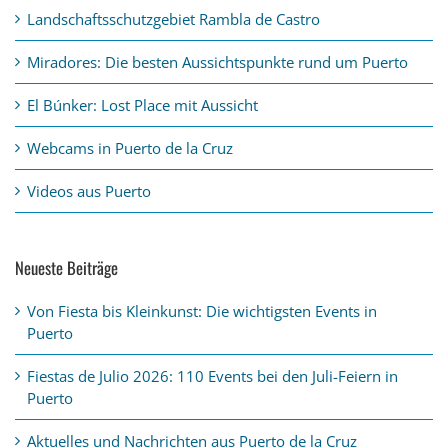
Landschaftsschutzgebiet Rambla de Castro
Miradores: Die besten Aussichtspunkte rund um Puerto
El Búnker: Lost Place mit Aussicht
Webcams in Puerto de la Cruz
Videos aus Puerto
Neueste Beiträge
Von Fiesta bis Kleinkunst: Die wichtigsten Events in
Puerto
Fiestas de Julio 2026: 110 Events bei den Juli-Feiern in
Puerto
Aktuelles und Nachrichten aus Puerto de la Cruz