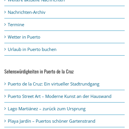
Nachrichten-Archiv
Termine
Wetter in Puerto
Urlaub in Puerto buchen
Sehenswürdigkeiten in Puerto de la Cruz
Puerto de la Cruz: Ein virtueller Stadtrundgang
Puerto Street Art – Moderne Kunst an der Hauswand
Lago Martiánez – zurück zum Ursprung
Playa Jardín – Puertos schöner Gartenstrand