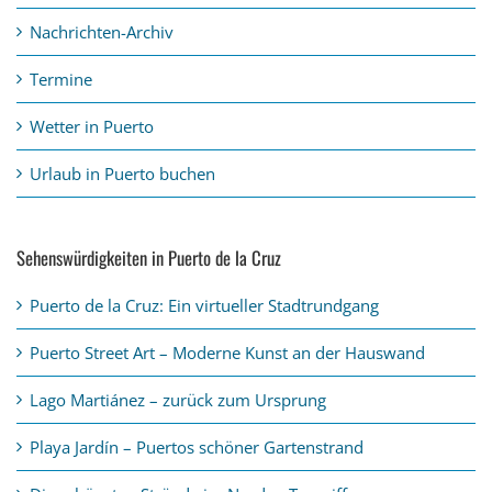
Nachrichten-Archiv
Termine
Wetter in Puerto
Urlaub in Puerto buchen
Sehenswürdigkeiten in Puerto de la Cruz
Puerto de la Cruz: Ein virtueller Stadtrundgang
Puerto Street Art – Moderne Kunst an der Hauswand
Lago Martiánez – zurück zum Ursprung
Playa Jardín – Puertos schöner Gartenstrand