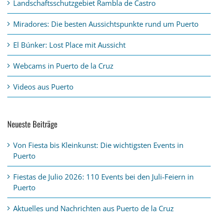
Landschaftsschutzgebiet Rambla de Castro
Miradores: Die besten Aussichtspunkte rund um Puerto
El Búnker: Lost Place mit Aussicht
Webcams in Puerto de la Cruz
Videos aus Puerto
Neueste Beiträge
Von Fiesta bis Kleinkunst: Die wichtigsten Events in
Puerto
Fiestas de Julio 2026: 110 Events bei den Juli-Feiern in
Puerto
Aktuelles und Nachrichten aus Puerto de la Cruz