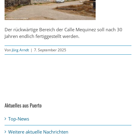
Der rückwärtige Bereich der Calle Mequinez soll nach 30
Jahren endlich fertiggestellt werden.
Von
Jörg Arndt
|
7. September 2025
Aktuelles aus Puerto
Top-News
Weitere aktuelle Nachrichten