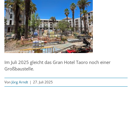
Im Juli 2025 gleicht das Gran Hotel Taoro noch einer
Großbaustelle.
Von
Jörg Arndt
|
27. Juli 2025