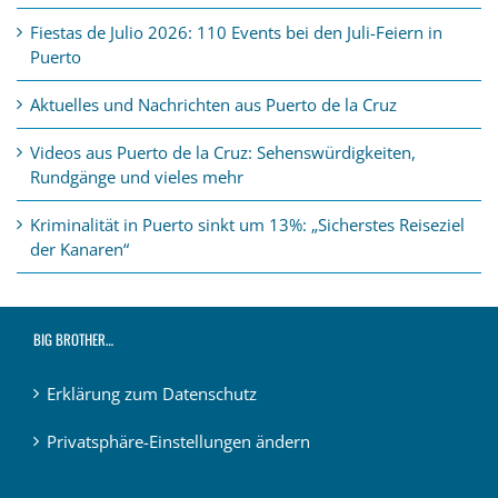
Fiestas de Julio 2026: 110 Events bei den Juli-Feiern in
Puerto
Aktuelles und Nachrichten aus Puerto de la Cruz
Videos aus Puerto de la Cruz: Sehenswürdigkeiten,
Rundgänge und vieles mehr
Kriminalität in Puerto sinkt um 13%: „Sicherstes Reiseziel
der Kanaren“
BIG BROTHER…
Erklärung zum Datenschutz
Privatsphäre-Einstellungen ändern