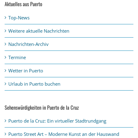
Aktuelles aus Puerto
Top-News
Weitere aktuelle Nachrichten
Nachrichten-Archiv
Termine
Wetter in Puerto
Urlaub in Puerto buchen
Sehenswürdigkeiten in Puerto de la Cruz
Puerto de la Cruz: Ein virtueller Stadtrundgang
Puerto Street Art – Moderne Kunst an der Hauswand