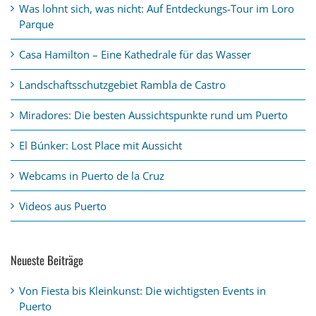
Was lohnt sich, was nicht: Auf Entdeckungs-Tour im Loro
Parque
Casa Hamilton – Eine Kathedrale für das Wasser
Landschaftsschutzgebiet Rambla de Castro
Miradores: Die besten Aussichtspunkte rund um Puerto
El Búnker: Lost Place mit Aussicht
Webcams in Puerto de la Cruz
Videos aus Puerto
Neueste Beiträge
Von Fiesta bis Kleinkunst: Die wichtigsten Events in
Puerto