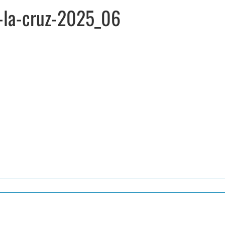
e-la-cruz-2025_06