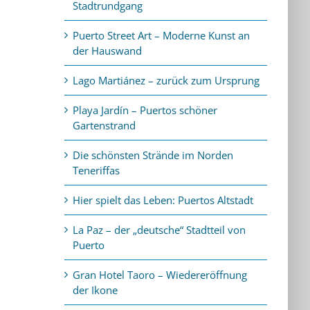
Stadtrundgang
Puerto Street Art – Moderne Kunst an
der Hauswand
Lago Martiánez – zurück zum Ursprung
Playa Jardín – Puertos schöner
Gartenstrand
Die schönsten Strände im Norden
Teneriffas
Hier spielt das Leben: Puertos Altstadt
La Paz – der „deutsche“ Stadtteil von
Puerto
Gran Hotel Taoro – Wiedereröffnung
der Ikone