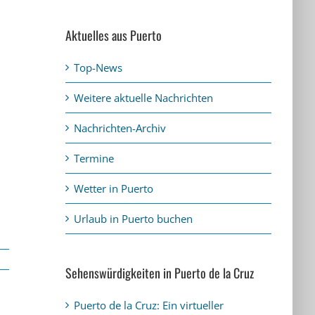
Aktuelles aus Puerto
Top-News
Weitere aktuelle Nachrichten
Nachrichten-Archiv
Termine
Wetter in Puerto
Urlaub in Puerto buchen
Sehenswürdigkeiten in Puerto de la Cruz
Puerto de la Cruz: Ein virtueller