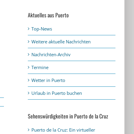
Aktuelles aus Puerto
Top-News
Weitere aktuelle Nachrichten
Nachrichten-Archiv
Termine
Wetter in Puerto
Urlaub in Puerto buchen
Sehenswürdigkeiten in Puerto de la Cruz
Puerto de la Cruz: Ein virtueller