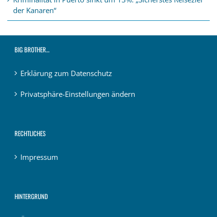
der Kanaren“
BIG BROTHER…
Erklärung zum Datenschutz
Privatsphäre-Einstellungen ändern
RECHTLICHES
Impressum
HINTERGRUND