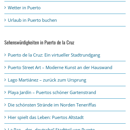
Wetter in Puerto
Urlaub in Puerto buchen
Sehenswürdigkeiten in Puerto de la Cruz
Puerto de la Cruz: Ein virtueller Stadtrundgang
Puerto Street Art – Moderne Kunst an der Hauswand
Lago Martiánez – zurück zum Ursprung
Playa Jardín – Puertos schöner Gartenstrand
Die schönsten Strände im Norden Teneriffas
Hier spielt das Leben: Puertos Altstadt
La Paz – der „deutsche“ Stadtteil von Puerto