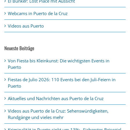
El Búnker: Lost Place mit Aussicht
Webcams in Puerto de la Cruz
Videos aus Puerto
Neueste Beiträge
Von Fiesta bis Kleinkunst: Die wichtigsten Events in
Puerto
Fiestas de Julio 2026: 110 Events bei den Juli-Feiern in
Puerto
Aktuelles und Nachrichten aus Puerto de la Cruz
Videos aus Puerto de la Cruz: Sehenswürdigkeiten,
Rundgänge und vieles mehr
Kriminalität in Puerto sinkt um 13%: „Sicherstes Reiseziel