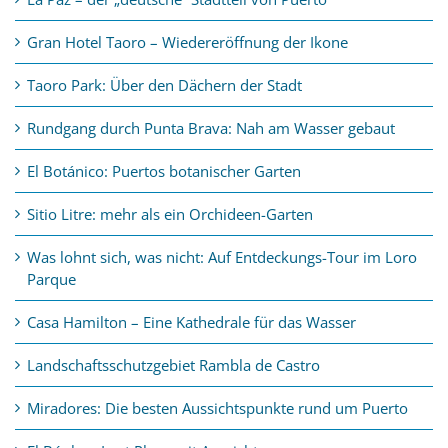
Gran Hotel Taoro – Wiedereröffnung der Ikone
Taoro Park: Über den Dächern der Stadt
Rundgang durch Punta Brava: Nah am Wasser gebaut
El Botánico: Puertos botanischer Garten
Sitio Litre: mehr als ein Orchideen-Garten
Was lohnt sich, was nicht: Auf Entdeckungs-Tour im Loro
Parque
Casa Hamilton – Eine Kathedrale für das Wasser
Landschaftsschutzgebiet Rambla de Castro
Miradores: Die besten Aussichtspunkte rund um Puerto