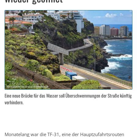
Eine neue Brücke für das Wasser soll Überschwemmungen der Straße künftig
verhindern.
Monatelang war die TF-31, eine der Hauptzufahrtsrouten