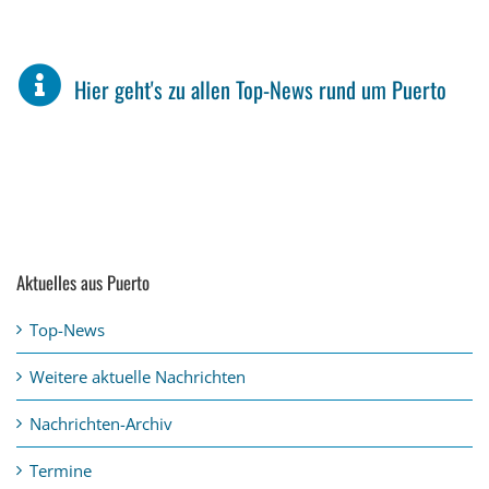
Hier geht's zu allen Top-News rund um Puerto
Aktuelles aus Puerto
Top-News
Weitere aktuelle Nachrichten
Nachrichten-Archiv
Termine