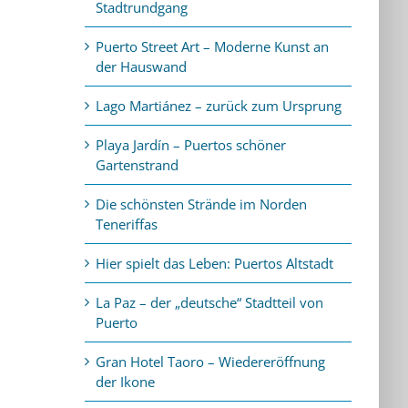
Stadtrundgang
Puerto Street Art – Moderne Kunst an
der Hauswand
Lago Martiánez – zurück zum Ursprung
Playa Jardín – Puertos schöner
Gartenstrand
Die schönsten Strände im Norden
Teneriffas
Hier spielt das Leben: Puertos Altstadt
La Paz – der „deutsche“ Stadtteil von
Puerto
Gran Hotel Taoro – Wiedereröffnung
der Ikone