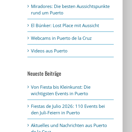
Miradores: Die besten Aussichtspunkte
rund um Puerto
El Búnker: Lost Place mit Aussicht
Webcams in Puerto de la Cruz
Videos aus Puerto
Neueste Beiträge
Von Fiesta bis Kleinkunst: Die
wichtigsten Events in Puerto
Fiestas de Julio 2026: 110 Events bei
den Juli-Feiern in Puerto
Aktuelles und Nachrichten aus Puerto
de la Cruz