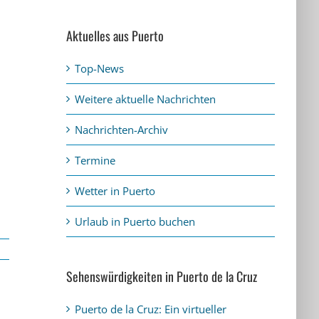
Aktuelles aus Puerto
Top-News
Weitere aktuelle Nachrichten
Nachrichten-Archiv
Termine
Wetter in Puerto
Urlaub in Puerto buchen
Sehenswürdigkeiten in Puerto de la Cruz
Puerto de la Cruz: Ein virtueller