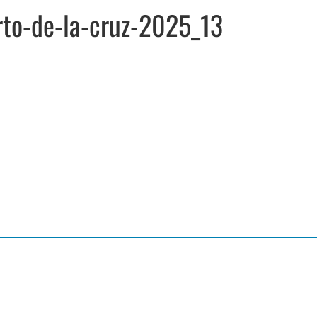
rto-de-la-cruz-2025_13