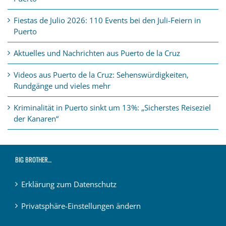
Fiestas de Julio 2026: 110 Events bei den Juli-Feiern in
Puerto
Aktuelles und Nachrichten aus Puerto de la Cruz
Videos aus Puerto de la Cruz: Sehenswürdigkeiten,
Rundgänge und vieles mehr
Kriminalität in Puerto sinkt um 13%: „Sicherstes Reiseziel
der Kanaren“
BIG BROTHER…
Erklärung zum Datenschutz
Privatsphäre-Einstellungen ändern