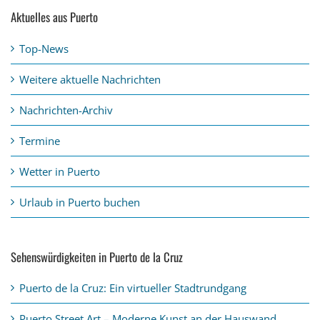
Aktuelles aus Puerto
Top-News
Weitere aktuelle Nachrichten
Nachrichten-Archiv
Termine
Wetter in Puerto
Urlaub in Puerto buchen
Sehenswürdigkeiten in Puerto de la Cruz
Puerto de la Cruz: Ein virtueller Stadtrundgang
Puerto Street Art – Moderne Kunst an der Hauswand