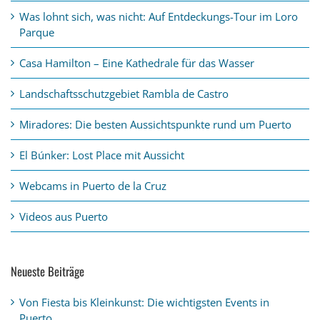
Was lohnt sich, was nicht: Auf Entdeckungs-Tour im Loro
Parque
Casa Hamilton – Eine Kathedrale für das Wasser
Landschaftsschutzgebiet Rambla de Castro
Miradores: Die besten Aussichtspunkte rund um Puerto
El Búnker: Lost Place mit Aussicht
Webcams in Puerto de la Cruz
Videos aus Puerto
Neueste Beiträge
Von Fiesta bis Kleinkunst: Die wichtigsten Events in
Puerto