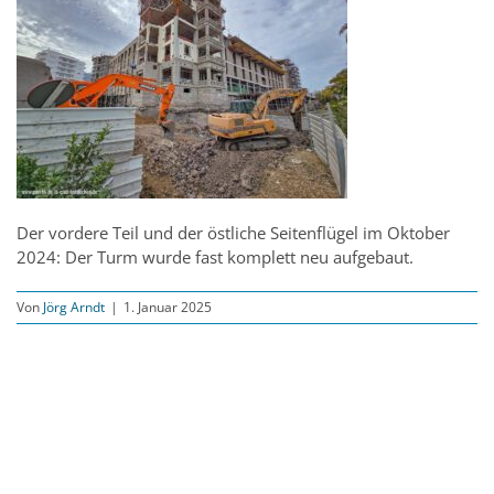
Der vordere Teil und der östliche Seitenflügel im Oktober
2024: Der Turm wurde fast komplett neu aufgebaut.
Von
Jörg Arndt
|
1. Januar 2025