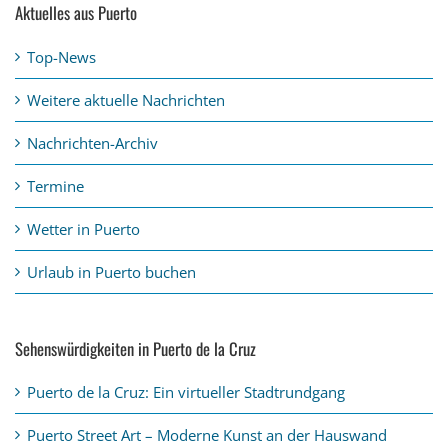
Aktuelles aus Puerto
Top-News
Weitere aktuelle Nachrichten
Nachrichten-Archiv
Termine
Wetter in Puerto
Urlaub in Puerto buchen
Sehenswürdigkeiten in Puerto de la Cruz
Puerto de la Cruz: Ein virtueller Stadtrundgang
Puerto Street Art – Moderne Kunst an der Hauswand