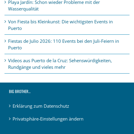
Playa Jardín: Schon wieder Probleme mit der
Wasserqualität
Von Fiesta bis Kleinkunst: Die wichtigsten Events in
Puerto
Fiestas de Julio 2026: 110 Events bei den Juli-Feiern in
Puerto
Videos aus Puerto de la Cruz: Sehenswürdigkeiten,
Rundgänge und vieles mehr
BIG BROTHER…
Erklärung zum Datenschutz
Privatsphäre-Einstellungen ändern