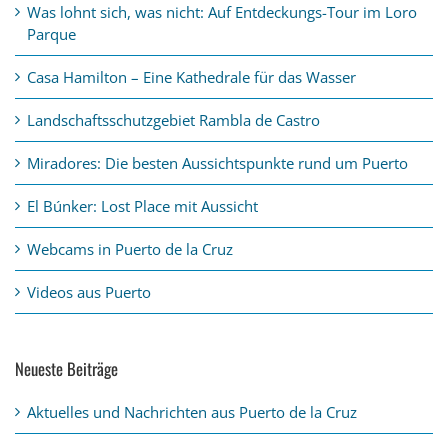
Was lohnt sich, was nicht: Auf Entdeckungs-Tour im Loro
Parque
Casa Hamilton – Eine Kathedrale für das Wasser
Landschaftsschutzgebiet Rambla de Castro
Miradores: Die besten Aussichtspunkte rund um Puerto
El Búnker: Lost Place mit Aussicht
Webcams in Puerto de la Cruz
Videos aus Puerto
Neueste Beiträge
Aktuelles und Nachrichten aus Puerto de la Cruz