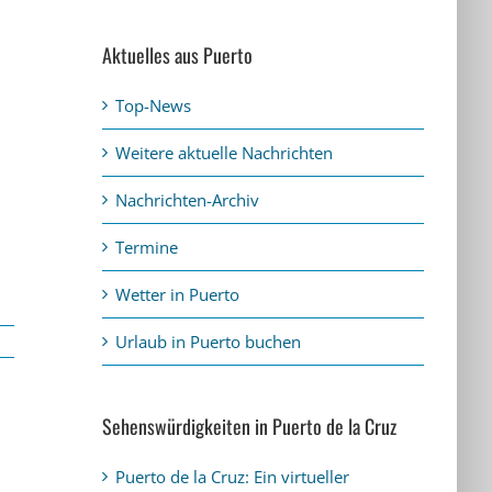
Aktuelles aus Puerto
Top-News
Weitere aktuelle Nachrichten
Nachrichten-Archiv
Termine
Wetter in Puerto
Urlaub in Puerto buchen
Sehenswürdigkeiten in Puerto de la Cruz
Puerto de la Cruz: Ein virtueller