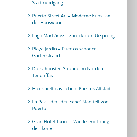
Stadtrundgang
Puerto Street Art – Moderne Kunst an
der Hauswand
Lago Martiánez – zurück zum Ursprung
Playa Jardín – Puertos schöner
Gartenstrand
Die schönsten Strände im Norden
Teneriffas
Hier spielt das Leben: Puertos Altstadt
La Paz – der „deutsche“ Stadtteil von
Puerto
Gran Hotel Taoro – Wiedereröffnung
der Ikone