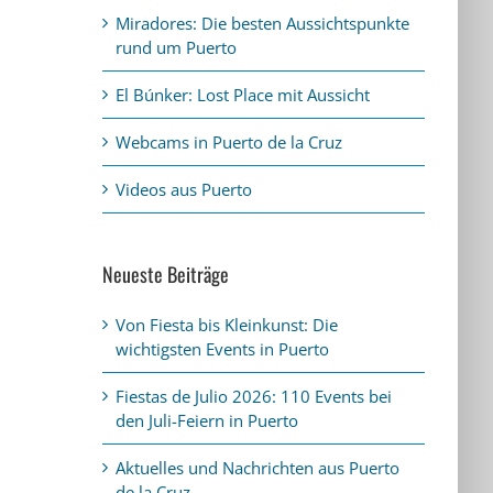
Miradores: Die besten Aussichtspunkte
rund um Puerto
El Búnker: Lost Place mit Aussicht
Webcams in Puerto de la Cruz
Videos aus Puerto
Neueste Beiträge
Von Fiesta bis Kleinkunst: Die
wichtigsten Events in Puerto
Fiestas de Julio 2026: 110 Events bei
den Juli-Feiern in Puerto
Aktuelles und Nachrichten aus Puerto
de la Cruz