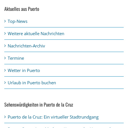
Aktuelles aus Puerto
Top-News
Weitere aktuelle Nachrichten
Nachrichten-Archiv
Termine
Wetter in Puerto
Urlaub in Puerto buchen
Sehenswürdigkeiten in Puerto de la Cruz
Puerto de la Cruz: Ein virtueller Stadtrundgang