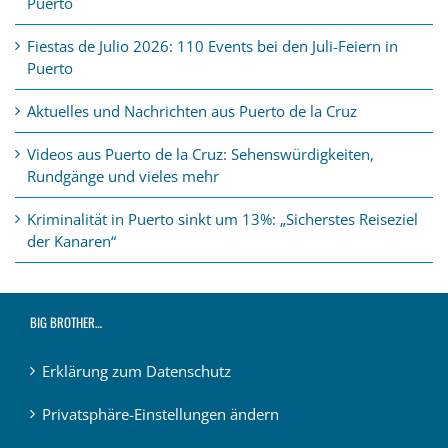
Puerto
Fiestas de Julio 2026: 110 Events bei den Juli-Feiern in
Puerto
Aktuelles und Nachrichten aus Puerto de la Cruz
Videos aus Puerto de la Cruz: Sehenswürdigkeiten,
Rundgänge und vieles mehr
Kriminalität in Puerto sinkt um 13%: „Sicherstes Reiseziel
der Kanaren“
BIG BROTHER…
Erklärung zum Datenschutz
Privatsphäre-Einstellungen ändern