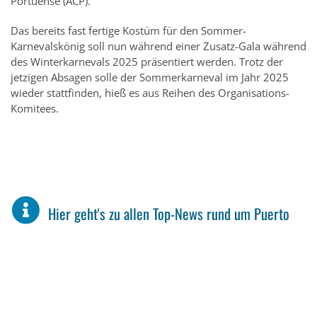
Portuense (ACP).
Das bereits fast fertige Kostüm für den Sommer-
Karnevalskönig soll nun während einer Zusatz-Gala während
des Winterkarnevals 2025 präsentiert werden. Trotz der
jetzigen Absagen solle der Sommerkarneval im Jahr 2025
wieder stattfinden, hieß es aus Reihen des Organisations-
Komitees.
Hier geht's zu allen Top-News rund um Puerto