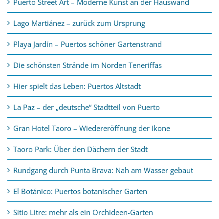
Puerto Street Art – Moderne Kunst an der Hauswand
Lago Martiánez – zurück zum Ursprung
Playa Jardín – Puertos schöner Gartenstrand
Die schönsten Strände im Norden Teneriffas
Hier spielt das Leben: Puertos Altstadt
La Paz – der „deutsche“ Stadtteil von Puerto
Gran Hotel Taoro – Wiedereröffnung der Ikone
Taoro Park: Über den Dächern der Stadt
Rundgang durch Punta Brava: Nah am Wasser gebaut
El Botánico: Puertos botanischer Garten
Sitio Litre: mehr als ein Orchideen-Garten