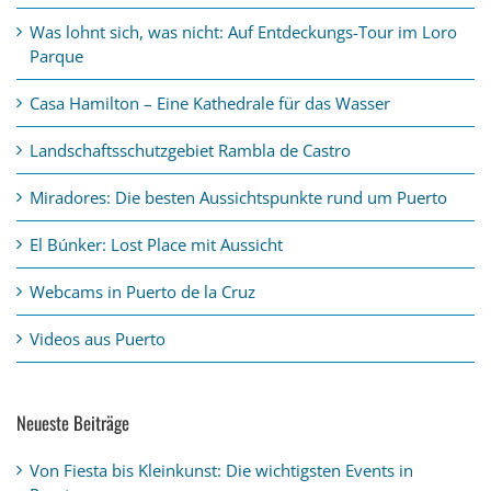
Was lohnt sich, was nicht: Auf Entdeckungs-Tour im Loro
Parque
Casa Hamilton – Eine Kathedrale für das Wasser
Landschaftsschutzgebiet Rambla de Castro
Miradores: Die besten Aussichtspunkte rund um Puerto
El Búnker: Lost Place mit Aussicht
Webcams in Puerto de la Cruz
Videos aus Puerto
Neueste Beiträge
Von Fiesta bis Kleinkunst: Die wichtigsten Events in