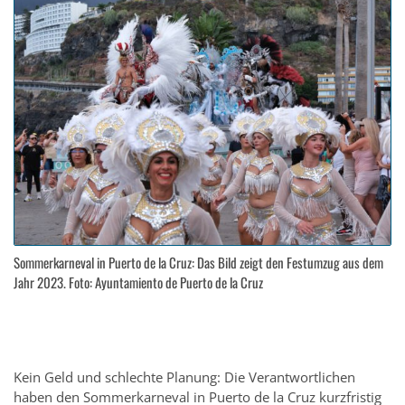
Sommerkarneval in Puerto de la Cruz: Das Bild zeigt den Festumzug aus dem
Jahr 2023. Foto: Ayuntamiento de Puerto de la Cruz
Kein Geld und schlechte Planung: Die Verantwortlichen
haben den Sommerkarneval in Puerto de la Cruz kurzfristig