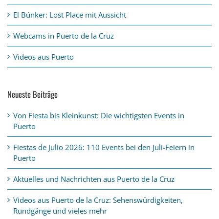
El Búnker: Lost Place mit Aussicht
Webcams in Puerto de la Cruz
Videos aus Puerto
Neueste Beiträge
Von Fiesta bis Kleinkunst: Die wichtigsten Events in
Puerto
Fiestas de Julio 2026: 110 Events bei den Juli-Feiern in
Puerto
Aktuelles und Nachrichten aus Puerto de la Cruz
Videos aus Puerto de la Cruz: Sehenswürdigkeiten,
Rundgänge und vieles mehr