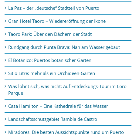
La Paz – der „deutsche“ Stadtteil von Puerto
Gran Hotel Taoro – Wiedereröffnung der Ikone
Taoro Park: Über den Dächern der Stadt
Rundgang durch Punta Brava: Nah am Wasser gebaut
El Botánico: Puertos botanischer Garten
Sitio Litre: mehr als ein Orchideen-Garten
Was lohnt sich, was nicht: Auf Entdeckungs-Tour im Loro
Parque
Casa Hamilton – Eine Kathedrale für das Wasser
Landschaftsschutzgebiet Rambla de Castro
Miradores: Die besten Aussichtspunkte rund um Puerto