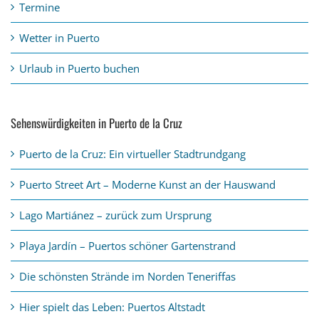
Termine
Wetter in Puerto
Urlaub in Puerto buchen
Sehenswürdigkeiten in Puerto de la Cruz
Puerto de la Cruz: Ein virtueller Stadtrundgang
Puerto Street Art – Moderne Kunst an der Hauswand
Lago Martiánez – zurück zum Ursprung
Playa Jardín – Puertos schöner Gartenstrand
Die schönsten Strände im Norden Teneriffas
Hier spielt das Leben: Puertos Altstadt