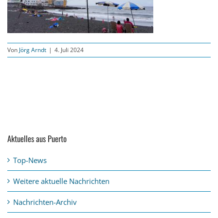
Von
Jörg Arndt
|
4. Juli 2024
Aktuelles aus Puerto
Top-News
Weitere aktuelle Nachrichten
Nachrichten-Archiv