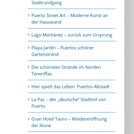
Stadtrundgang
Puerto Street Art – Moderne Kunst an
der Hauswand
Lago Martiánez – zurück zum Ursprung
Playa Jardín – Puertos schöner
Gartenstrand
Die schönsten Strände im Norden
Teneriffas
Hier spielt das Leben: Puertos Altstadt
La Paz – der „deutsche“ Stadtteil von
Puerto
Gran Hotel Taoro – Wiedereröffnung
der Ikone