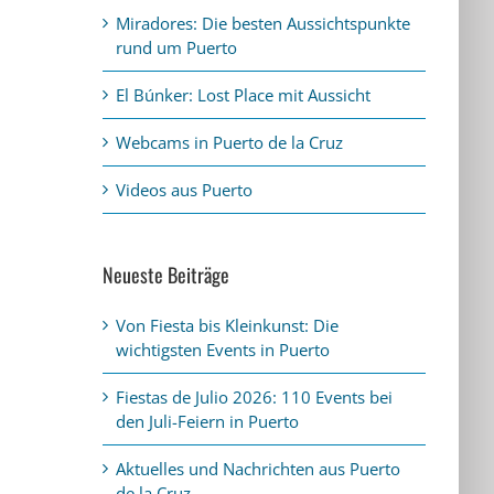
Miradores: Die besten Aussichtspunkte
rund um Puerto
El Búnker: Lost Place mit Aussicht
Webcams in Puerto de la Cruz
Videos aus Puerto
Neueste Beiträge
Von Fiesta bis Kleinkunst: Die
wichtigsten Events in Puerto
Fiestas de Julio 2026: 110 Events bei
den Juli-Feiern in Puerto
Aktuelles und Nachrichten aus Puerto
de la Cruz