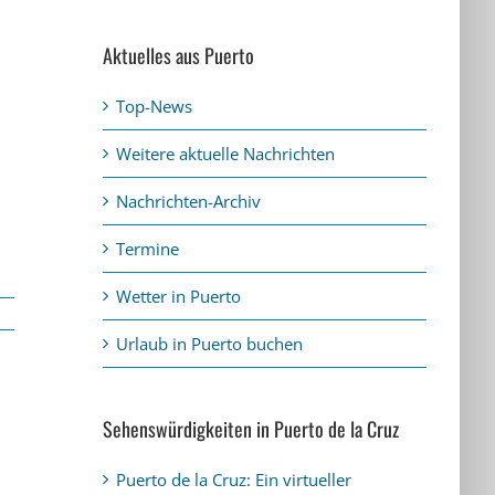
Aktuelles aus Puerto
Top-News
Weitere aktuelle Nachrichten
Nachrichten-Archiv
Termine
Wetter in Puerto
Urlaub in Puerto buchen
Sehenswürdigkeiten in Puerto de la Cruz
Puerto de la Cruz: Ein virtueller