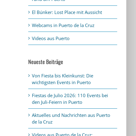
El Búnker: Lost Place mit Aussicht
Webcams in Puerto de la Cruz
Videos aus Puerto
Neueste Beiträge
Von Fiesta bis Kleinkunst: Die
wichtigsten Events in Puerto
Fiestas de Julio 2026: 110 Events bei
den Juli-Feiern in Puerto
Aktuelles und Nachrichten aus Puerto
de la Cruz
Videos aus Puerto de la Cruz: