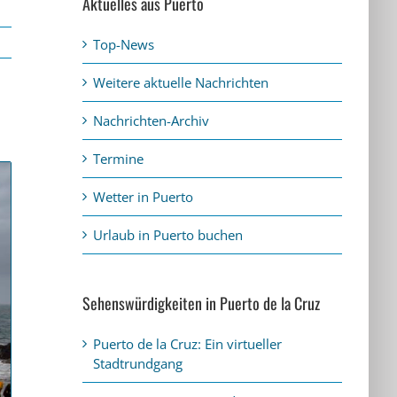
Aktuelles aus Puerto
Top-News
Weitere aktuelle Nachrichten
Nachrichten-Archiv
Termine
Wetter in Puerto
Urlaub in Puerto buchen
Sehenswürdigkeiten in Puerto de la Cruz
Puerto de la Cruz: Ein virtueller
Stadtrundgang