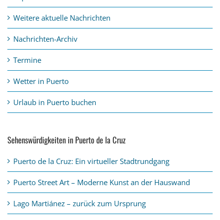
Weitere aktuelle Nachrichten
Nachrichten-Archiv
Termine
Wetter in Puerto
Urlaub in Puerto buchen
Sehenswürdigkeiten in Puerto de la Cruz
Puerto de la Cruz: Ein virtueller Stadtrundgang
Puerto Street Art – Moderne Kunst an der Hauswand
Lago Martiánez – zurück zum Ursprung