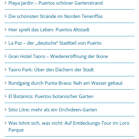
Playa Jardín – Puertos schöner Gartenstrand
Die schönsten Strände im Norden Teneriffas
Hier spielt das Leben: Puertos Altstadt
La Paz – der „deutsche“ Stadtteil von Puerto
Gran Hotel Taoro – Wiedereröffnung der Ikone
Taoro Park: Über den Dächern der Stadt
Rundgang durch Punta Brava: Nah am Wasser gebaut
El Botánico: Puertos botanischer Garten
Sitio Litre: mehr als ein Orchideen-Garten
Was lohnt sich, was nicht: Auf Entdeckungs-Tour im Loro
Parque