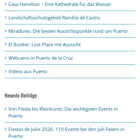
Casa Hamilton – Eine Kathedrale für das Wasser
Landschaftsschutzgebiet Rambla de Castro
Miradores: Die besten Aussichtspunkte rund um Puerto
El Búnker: Lost Place mit Aussicht
Webcams in Puerto de la Cruz
Videos aus Puerto
Neueste Beiträge
Von Fiesta bis Kleinkunst: Die wichtigsten Events in
Puerto
Fiestas de Julio 2026: 110 Events bei den Juli-Feiern in
Puerto