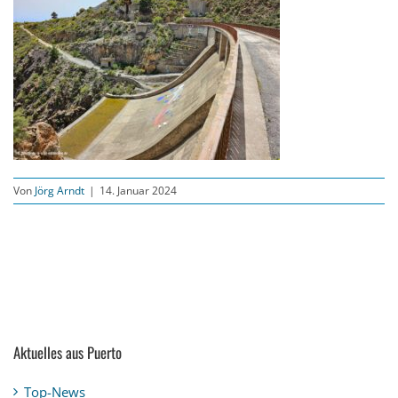
Von
Jörg Arndt
|
14. Januar 2024
Aktuelles aus Puerto
Top-News