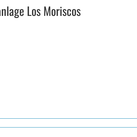
anlage Los Moriscos