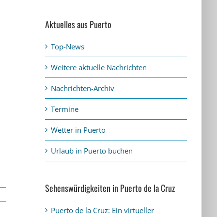
Aktuelles aus Puerto
Top-News
Weitere aktuelle Nachrichten
Nachrichten-Archiv
Termine
Wetter in Puerto
Urlaub in Puerto buchen
Sehenswürdigkeiten in Puerto de la Cruz
Puerto de la Cruz: Ein virtueller