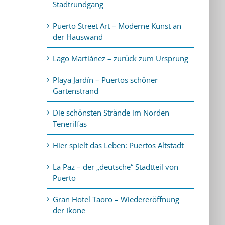
Stadtrundgang
Puerto Street Art – Moderne Kunst an
der Hauswand
Lago Martiánez – zurück zum Ursprung
Playa Jardín – Puertos schöner
Gartenstrand
Die schönsten Strände im Norden
Teneriffas
Hier spielt das Leben: Puertos Altstadt
La Paz – der „deutsche“ Stadtteil von
Puerto
Gran Hotel Taoro – Wiedereröffnung
der Ikone