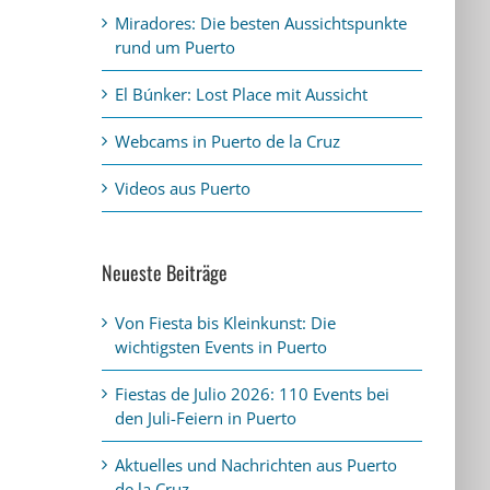
Miradores: Die besten Aussichtspunkte
rund um Puerto
El Búnker: Lost Place mit Aussicht
Webcams in Puerto de la Cruz
Videos aus Puerto
Neueste Beiträge
Von Fiesta bis Kleinkunst: Die
wichtigsten Events in Puerto
Fiestas de Julio 2026: 110 Events bei
den Juli-Feiern in Puerto
Aktuelles und Nachrichten aus Puerto
de la Cruz