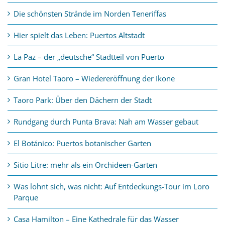
Die schönsten Strände im Norden Teneriffas
Hier spielt das Leben: Puertos Altstadt
La Paz – der „deutsche“ Stadtteil von Puerto
Gran Hotel Taoro – Wiedereröffnung der Ikone
Taoro Park: Über den Dächern der Stadt
Rundgang durch Punta Brava: Nah am Wasser gebaut
El Botánico: Puertos botanischer Garten
Sitio Litre: mehr als ein Orchideen-Garten
Was lohnt sich, was nicht: Auf Entdeckungs-Tour im Loro
Parque
Casa Hamilton – Eine Kathedrale für das Wasser