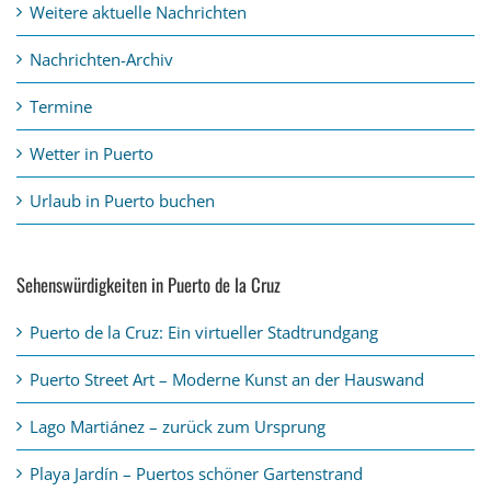
Weitere aktuelle Nachrichten
Nachrichten-Archiv
Termine
Wetter in Puerto
Urlaub in Puerto buchen
Sehenswürdigkeiten in Puerto de la Cruz
Puerto de la Cruz: Ein virtueller Stadtrundgang
Puerto Street Art – Moderne Kunst an der Hauswand
Lago Martiánez – zurück zum Ursprung
Playa Jardín – Puertos schöner Gartenstrand