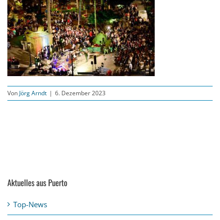
Von
Jörg Arndt
|
6. Dezember 2023
Aktuelles aus Puerto
Top-News