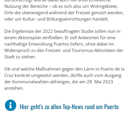
Nutzung der Bereiche – ob es sich also um Wohngebiete,
Orte die überwiegend während der Freizeit genutzt werden,
oder um Kultur- und Bildungseinrichtungen handelt.
Die Ergebnisse der 2022 beauftragten Studie sollen nun in
einem Aktionsplan einfließen. Er soll Antworten für eine
nachhaltige Entwicklung Puertos liefern, ohne dabei im
Widerspruch zu den Freizeit- und Tourismus-Aktivitäten der
Stadt zu stehen.
Ob und welche Maßnahmen gegen den Lärm in Puerto de la
Cruz konkret umgesetzt werden, dürfte auch vom Ausgang
der Kommunalwahlen abhängen, die am 28. Mai 2023
anstehen.
Hier geht's zu allen Top-News rund um Puerto