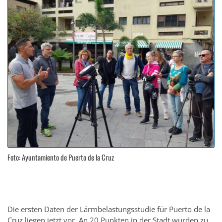
Foto: Ayuntamiento de Puerto de la Cruz
Die ersten Daten der Lärmbelastungsstudie für Puerto de la
Cruz liegen jetzt vor. An 20 Punkten in der Stadt wurden zu