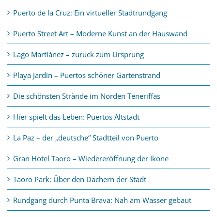
Puerto de la Cruz: Ein virtueller Stadtrundgang
Puerto Street Art – Moderne Kunst an der Hauswand
Lago Martiánez – zurück zum Ursprung
Playa Jardín – Puertos schöner Gartenstrand
Die schönsten Strände im Norden Teneriffas
Hier spielt das Leben: Puertos Altstadt
La Paz – der „deutsche“ Stadtteil von Puerto
Gran Hotel Taoro – Wiedereröffnung der Ikone
Taoro Park: Über den Dächern der Stadt
Rundgang durch Punta Brava: Nah am Wasser gebaut