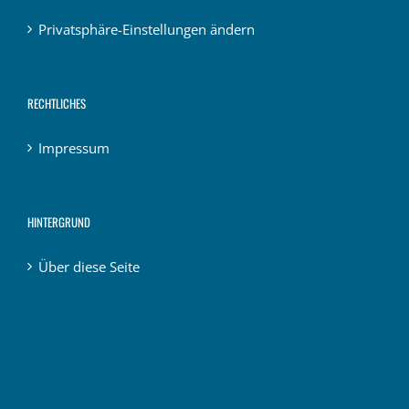
Privatsphäre-Einstellungen ändern
RECHTLICHES
Impressum
HINTERGRUND
Über diese Seite