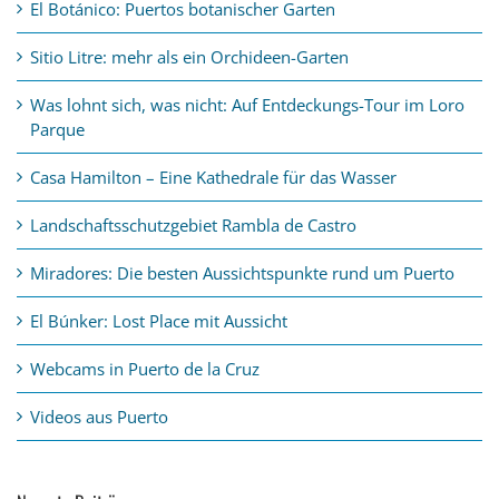
El Botánico: Puertos botanischer Garten
Sitio Litre: mehr als ein Orchideen-Garten
Was lohnt sich, was nicht: Auf Entdeckungs-Tour im Loro
Parque
Casa Hamilton – Eine Kathedrale für das Wasser
Landschaftsschutzgebiet Rambla de Castro
Miradores: Die besten Aussichtspunkte rund um Puerto
El Búnker: Lost Place mit Aussicht
Webcams in Puerto de la Cruz
Videos aus Puerto