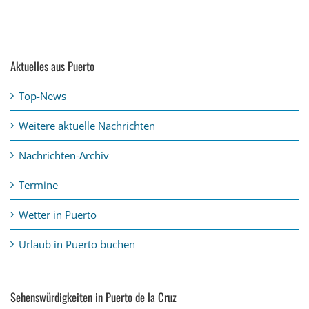
Aktuelles aus Puerto
Top-News
Weitere aktuelle Nachrichten
Nachrichten-Archiv
Termine
Wetter in Puerto
Urlaub in Puerto buchen
Sehenswürdigkeiten in Puerto de la Cruz