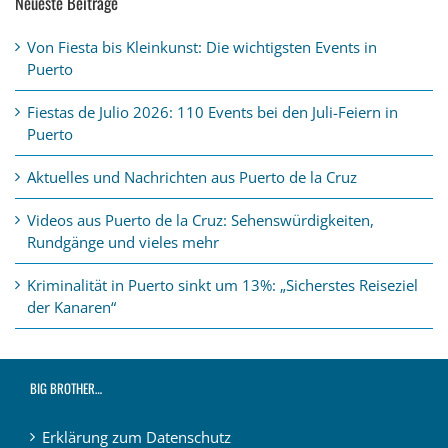
Neueste Beiträge
Von Fiesta bis Kleinkunst: Die wichtigsten Events in
Puerto
Fiestas de Julio 2026: 110 Events bei den Juli-Feiern in
Puerto
Aktuelles und Nachrichten aus Puerto de la Cruz
Videos aus Puerto de la Cruz: Sehenswürdigkeiten,
Rundgänge und vieles mehr
Kriminalität in Puerto sinkt um 13%: „Sicherstes Reiseziel
der Kanaren“
BIG BROTHER…
Erklärung zum Datenschutz