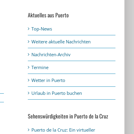
Aktuelles aus Puerto
Top-News
Weitere aktuelle Nachrichten
Nachrichten-Archiv
Termine
Wetter in Puerto
Urlaub in Puerto buchen
Sehenswürdigkeiten in Puerto de la Cruz
Puerto de la Cruz: Ein virtueller