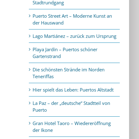
Stadtrundgang
Puerto Street Art – Moderne Kunst an
der Hauswand
Lago Martiánez – zurück zum Ursprung
Playa Jardín – Puertos schöner
Gartenstrand
Die schönsten Strände im Norden
Teneriffas
Hier spielt das Leben: Puertos Altstadt
La Paz – der „deutsche“ Stadtteil von
Puerto
Gran Hotel Taoro – Wiedereröffnung
der Ikone