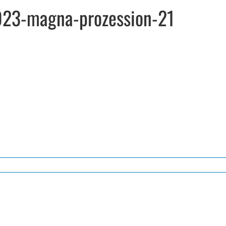
2023-magna-prozession-21