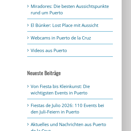
Miradores: Die besten Aussichtspunkte
rund um Puerto
El Búnker: Lost Place mit Aussicht
Webcams in Puerto de la Cruz
Videos aus Puerto
Neueste Beiträge
Von Fiesta bis Kleinkunst: Die
wichtigsten Events in Puerto
Fiestas de Julio 2026: 110 Events bei
den Juli-Feiern in Puerto
Aktuelles und Nachrichten aus Puerto
de la Cruz