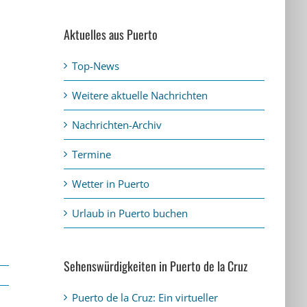
Aktuelles aus Puerto
Top-News
Weitere aktuelle Nachrichten
Nachrichten-Archiv
Termine
Wetter in Puerto
Urlaub in Puerto buchen
Sehenswürdigkeiten in Puerto de la Cruz
Puerto de la Cruz: Ein virtueller