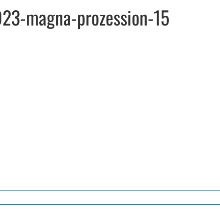
2023-magna-prozession-15