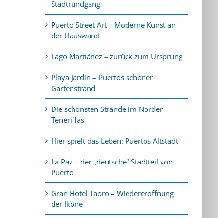
Stadtrundgang
Puerto Street Art – Moderne Kunst an
der Hauswand
Lago Martiánez – zurück zum Ursprung
Playa Jardín – Puertos schöner
Gartenstrand
Die schönsten Strände im Norden
Teneriffas
Hier spielt das Leben: Puertos Altstadt
La Paz – der „deutsche“ Stadtteil von
Puerto
Gran Hotel Taoro – Wiedereröffnung
der Ikone