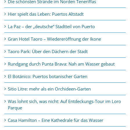
Die schönsten Strände im Norden Teneriffas
Hier spielt das Leben: Puertos Altstadt
La Paz – der „deutsche“ Stadtteil von Puerto
Gran Hotel Taoro – Wiedereröffnung der Ikone
Taoro Park: Über den Dächern der Stadt
Rundgang durch Punta Brava: Nah am Wasser gebaut
El Botánico: Puertos botanischer Garten
Sitio Litre: mehr als ein Orchideen-Garten
Was lohnt sich, was nicht: Auf Entdeckungs-Tour im Loro
Parque
Casa Hamilton – Eine Kathedrale für das Wasser