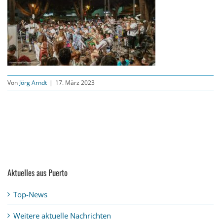
Von
Jörg Arndt
|
17. März 2023
Aktuelles aus Puerto
Top-News
Weitere aktuelle Nachrichten