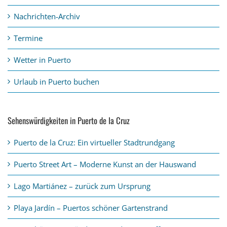
Nachrichten-Archiv
Termine
Wetter in Puerto
Urlaub in Puerto buchen
Sehenswürdigkeiten in Puerto de la Cruz
Puerto de la Cruz: Ein virtueller Stadtrundgang
Puerto Street Art – Moderne Kunst an der Hauswand
Lago Martiánez – zurück zum Ursprung
Playa Jardín – Puertos schöner Gartenstrand