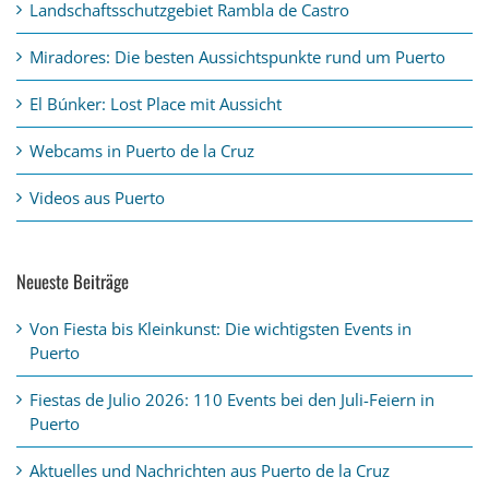
Landschaftsschutzgebiet Rambla de Castro
Miradores: Die besten Aussichtspunkte rund um Puerto
El Búnker: Lost Place mit Aussicht
Webcams in Puerto de la Cruz
Videos aus Puerto
Neueste Beiträge
Von Fiesta bis Kleinkunst: Die wichtigsten Events in
Puerto
Fiestas de Julio 2026: 110 Events bei den Juli-Feiern in
Puerto
Aktuelles und Nachrichten aus Puerto de la Cruz