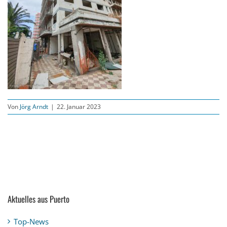
Von
Jörg Arndt
|
22. Januar 2023
Aktuelles aus Puerto
Top-News