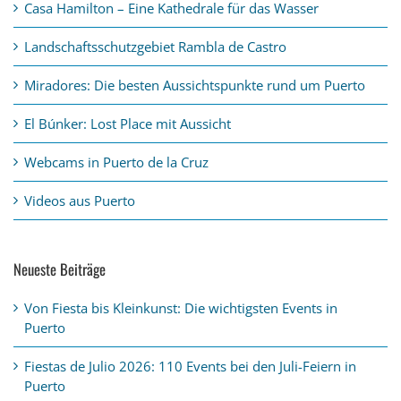
Casa Hamilton – Eine Kathedrale für das Wasser
Landschaftsschutzgebiet Rambla de Castro
Miradores: Die besten Aussichtspunkte rund um Puerto
El Búnker: Lost Place mit Aussicht
Webcams in Puerto de la Cruz
Videos aus Puerto
Neueste Beiträge
Von Fiesta bis Kleinkunst: Die wichtigsten Events in
Puerto
Fiestas de Julio 2026: 110 Events bei den Juli-Feiern in
Puerto