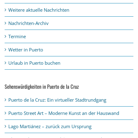
Weitere aktuelle Nachrichten
Nachrichten-Archiv
Termine
Wetter in Puerto
Urlaub in Puerto buchen
Sehenswürdigkeiten in Puerto de la Cruz
Puerto de la Cruz: Ein virtueller Stadtrundgang
Puerto Street Art – Moderne Kunst an der Hauswand
Lago Martiánez – zurück zum Ursprung