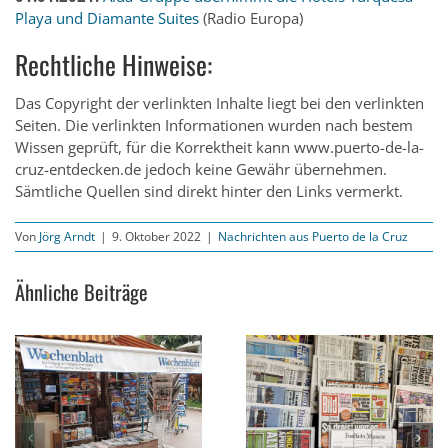
Playa und Diamante Suites
(Radio Europa)
Rechtliche Hinweise:
Das Copyright der verlinkten Inhalte liegt bei den verlinkten
Seiten. Die verlinkten Informationen wurden nach bestem
Wissen geprüft, für die Korrektheit kann www.puerto-de-la-
cruz-entdecken.de jedoch keine Gewähr übernehmen.
Sämtliche Quellen sind direkt hinter den Links vermerkt.
Von
Jörg Arndt
|
9. Oktober 2022
|
Nachrichten aus Puerto de la Cruz
Ähnliche Beiträge