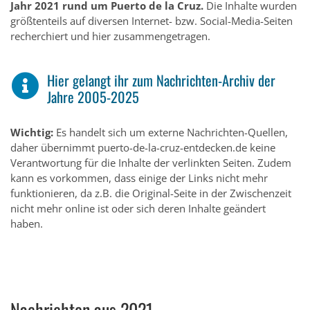
Jahr 2021 rund um Puerto de la Cruz.
Die Inhalte wurden
größtenteils auf diversen Internet- bzw. Social-Media-Seiten
recherchiert und hier zusammengetragen.
Hier gelangt ihr zum Nachrichten-Archiv der
Jahre 2005-2025
Wichtig:
Es handelt sich um externe Nachrichten-Quellen,
daher übernimmt puerto-de-la-cruz-entdecken.de keine
Verantwortung für die Inhalte der verlinkten Seiten. Zudem
kann es vorkommen, dass einige der Links nicht mehr
funktionieren, da z.B. die Original-Seite in der Zwischenzeit
nicht mehr online ist oder sich deren Inhalte geändert
haben.
Nachrichten aus 2021