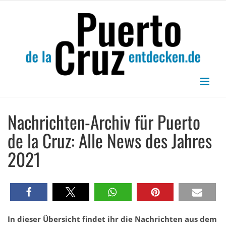
Zum
Inhalt
springen
Nachrichten-Archiv für Puerto
de la Cruz: Alle News des Jahres
2021
In dieser Übersicht findet ihr die Nachrichten aus dem