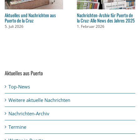
Aktuelles und Nachrichten aus
Nachrichten-Archiv für Puerto de
Puerto de la Cruz
la Cruz: Alle News des Jahres 2025
5. Juli 2026
1. Februar 2026
Aktuelles aus Puerto
Top-News
Weitere aktuelle Nachrichten
Nachrichten-Archiv
Termine