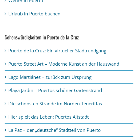
Wetter in Puerto
Urlaub in Puerto buchen
Sehenswürdigkeiten in Puerto de la Cruz
Puerto de la Cruz: Ein virtueller Stadtrundgang
Puerto Street Art – Moderne Kunst an der Hauswand
Lago Martiánez – zurück zum Ursprung
Playa Jardín – Puertos schöner Gartenstrand
Die schönsten Strände im Norden Teneriffas
Hier spielt das Leben: Puertos Altstadt
La Paz – der „deutsche“ Stadtteil von Puerto