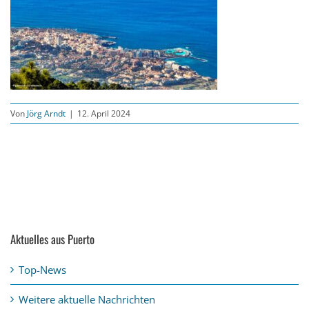
Von
Jörg Arndt
|
12. April 2024
Aktuelles aus Puerto
Top-News
Weitere aktuelle Nachrichten