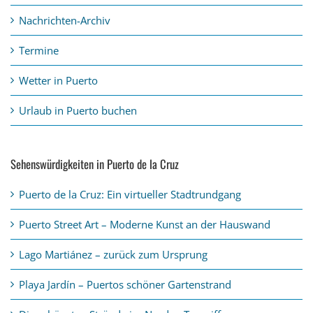
Nachrichten-Archiv
Termine
Wetter in Puerto
Urlaub in Puerto buchen
Sehenswürdigkeiten in Puerto de la Cruz
Puerto de la Cruz: Ein virtueller Stadtrundgang
Puerto Street Art – Moderne Kunst an der Hauswand
Lago Martiánez – zurück zum Ursprung
Playa Jardín – Puertos schöner Gartenstrand