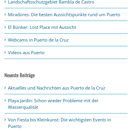
Landschaftsschutzgebiet Rambla de Castro
Miradores: Die besten Aussichtspunkte rund um Puerto
El Búnker: Lost Place mit Aussicht
Webcams in Puerto de la Cruz
Videos aus Puerto
Neueste Beiträge
Aktuelles und Nachrichten aus Puerto de la Cruz
Playa Jardín: Schon wieder Probleme mit der
Wasserqualität
Von Fiesta bis Kleinkunst: Die wichtigsten Events in
Puerto