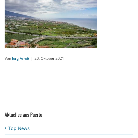
Von
Jörg Arndt
|
20. Oktober 2021
Aktuelles aus Puerto
Top-News