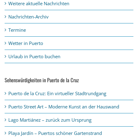
Weitere aktuelle Nachrichten
Nachrichten-Archiv
Termine
Wetter in Puerto
Urlaub in Puerto buchen
Sehenswürdigkeiten in Puerto de la Cruz
Puerto de la Cruz: Ein virtueller Stadtrundgang
Puerto Street Art – Moderne Kunst an der Hauswand
Lago Martiánez – zurück zum Ursprung
Playa Jardín – Puertos schöner Gartenstrand