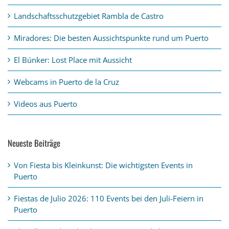
Landschaftsschutzgebiet Rambla de Castro
Miradores: Die besten Aussichtspunkte rund um Puerto
El Búnker: Lost Place mit Aussicht
Webcams in Puerto de la Cruz
Videos aus Puerto
Neueste Beiträge
Von Fiesta bis Kleinkunst: Die wichtigsten Events in
Puerto
Fiestas de Julio 2026: 110 Events bei den Juli-Feiern in
Puerto