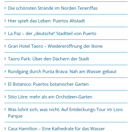
Die schönsten Strände im Norden Teneriffas
Hier spielt das Leben: Puertos Altstadt
La Paz – der „deutsche“ Stadtteil von Puerto
Gran Hotel Taoro – Wiedereröffnung der Ikone
Taoro Park: Über den Dächern der Stadt
Rundgang durch Punta Brava: Nah am Wasser gebaut
El Botánico: Puertos botanischer Garten
Sitio Litre: mehr als ein Orchideen-Garten
Was lohnt sich, was nicht: Auf Entdeckungs-Tour im Loro
Parque
Casa Hamilton – Eine Kathedrale für das Wasser