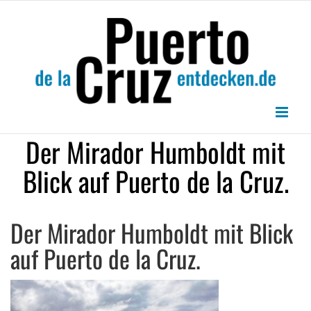
Zum
Inhalt
springen
Der Mirador Humboldt mit
Blick auf Puerto de la Cruz.
Der Mirador Humboldt mit Blick
auf Puerto de la Cruz.