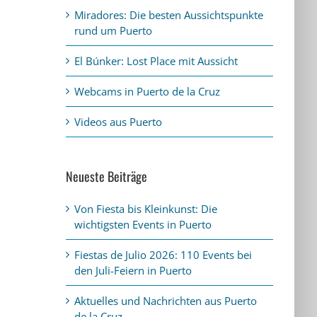
Miradores: Die besten Aussichtspunkte
rund um Puerto
El Búnker: Lost Place mit Aussicht
Webcams in Puerto de la Cruz
Videos aus Puerto
Neueste Beiträge
Von Fiesta bis Kleinkunst: Die
wichtigsten Events in Puerto
Fiestas de Julio 2026: 110 Events bei
den Juli-Feiern in Puerto
Aktuelles und Nachrichten aus Puerto
de la Cruz