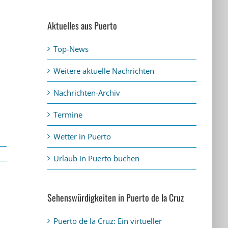
Aktuelles aus Puerto
Top-News
Weitere aktuelle Nachrichten
Nachrichten-Archiv
Termine
Wetter in Puerto
Urlaub in Puerto buchen
Sehenswürdigkeiten in Puerto de la Cruz
Puerto de la Cruz: Ein virtueller