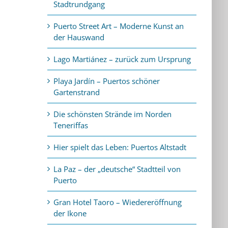
Stadtrundgang
Puerto Street Art – Moderne Kunst an
der Hauswand
Lago Martiánez – zurück zum Ursprung
Playa Jardín – Puertos schöner
Gartenstrand
Die schönsten Strände im Norden
Teneriffas
Hier spielt das Leben: Puertos Altstadt
La Paz – der „deutsche“ Stadtteil von
Puerto
Gran Hotel Taoro – Wiedereröffnung
der Ikone