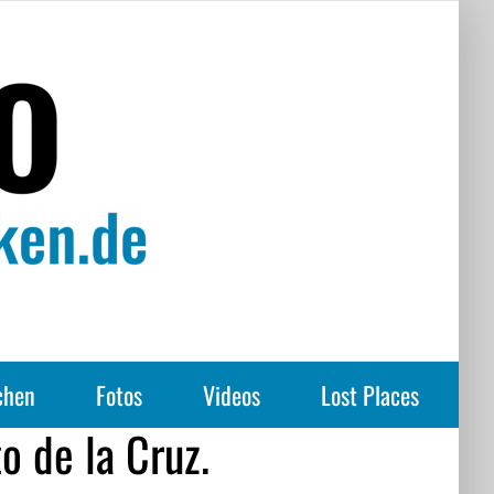
chen
Fotos
Videos
Lost Places
o de la Cruz.