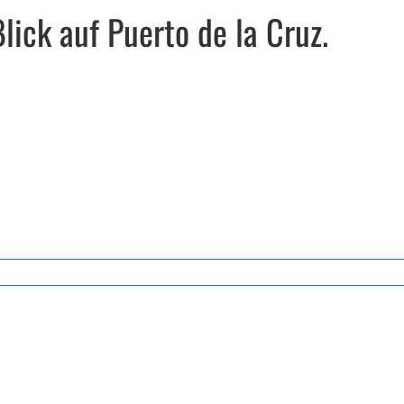
ick auf Puerto de la Cruz.