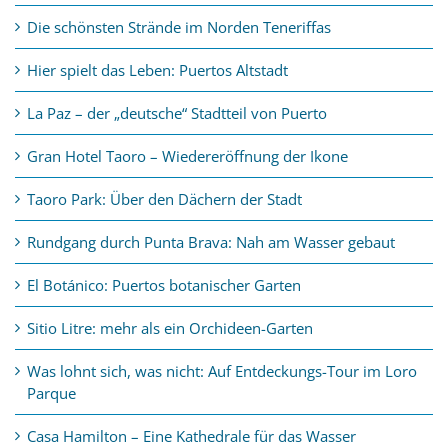
Die schönsten Strände im Norden Teneriffas
Hier spielt das Leben: Puertos Altstadt
La Paz – der „deutsche“ Stadtteil von Puerto
Gran Hotel Taoro – Wiedereröffnung der Ikone
Taoro Park: Über den Dächern der Stadt
Rundgang durch Punta Brava: Nah am Wasser gebaut
El Botánico: Puertos botanischer Garten
Sitio Litre: mehr als ein Orchideen-Garten
Was lohnt sich, was nicht: Auf Entdeckungs-Tour im Loro
Parque
Casa Hamilton – Eine Kathedrale für das Wasser