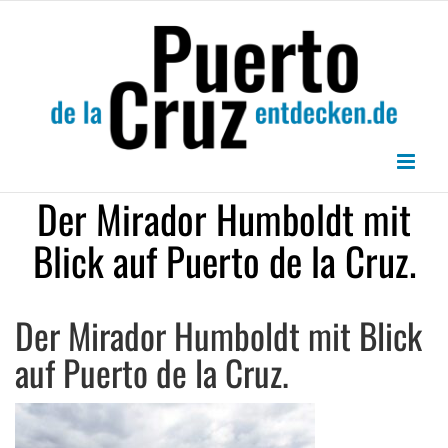
Zum
Inhalt
springen
Der Mirador Humboldt mit
Blick auf Puerto de la Cruz.
Der Mirador Humboldt mit Blick
auf Puerto de la Cruz.