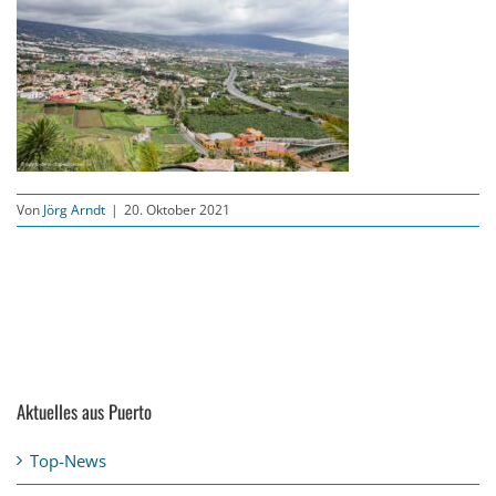
Von
Jörg Arndt
|
20. Oktober 2021
Aktuelles aus Puerto
Top-News