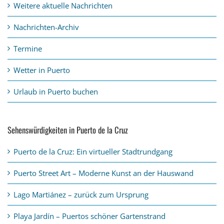
Weitere aktuelle Nachrichten
Nachrichten-Archiv
Termine
Wetter in Puerto
Urlaub in Puerto buchen
Sehenswürdigkeiten in Puerto de la Cruz
Puerto de la Cruz: Ein virtueller Stadtrundgang
Puerto Street Art – Moderne Kunst an der Hauswand
Lago Martiánez – zurück zum Ursprung
Playa Jardín – Puertos schöner Gartenstrand