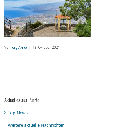
Von
Jörg Arndt
|
18. Oktober 2021
Aktuelles aus Puerto
Top-News
Weitere aktuelle Nachrichten