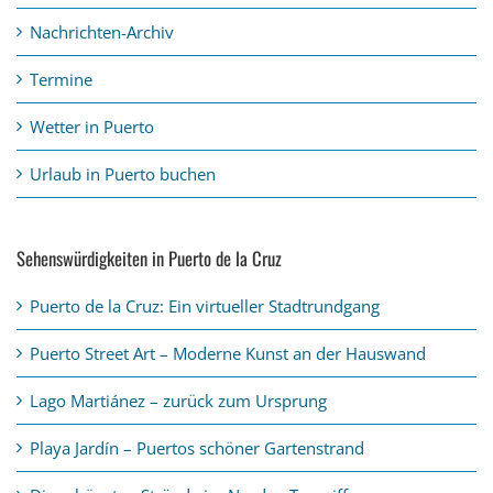
Nachrichten-Archiv
Termine
Wetter in Puerto
Urlaub in Puerto buchen
Sehenswürdigkeiten in Puerto de la Cruz
Puerto de la Cruz: Ein virtueller Stadtrundgang
Puerto Street Art – Moderne Kunst an der Hauswand
Lago Martiánez – zurück zum Ursprung
Playa Jardín – Puertos schöner Gartenstrand