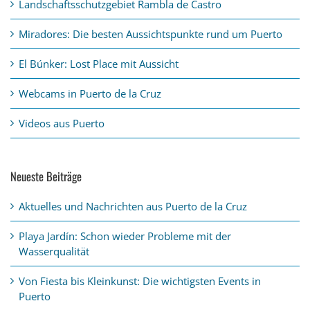
Landschaftsschutzgebiet Rambla de Castro
Miradores: Die besten Aussichtspunkte rund um Puerto
El Búnker: Lost Place mit Aussicht
Webcams in Puerto de la Cruz
Videos aus Puerto
Neueste Beiträge
Aktuelles und Nachrichten aus Puerto de la Cruz
Playa Jardín: Schon wieder Probleme mit der
Wasserqualität
Von Fiesta bis Kleinkunst: Die wichtigsten Events in
Puerto