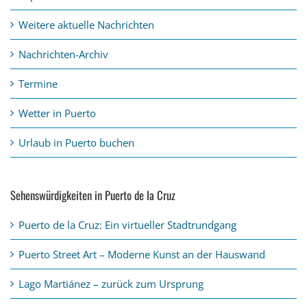
Weitere aktuelle Nachrichten
Nachrichten-Archiv
Termine
Wetter in Puerto
Urlaub in Puerto buchen
Sehenswürdigkeiten in Puerto de la Cruz
Puerto de la Cruz: Ein virtueller Stadtrundgang
Puerto Street Art – Moderne Kunst an der Hauswand
Lago Martiánez – zurück zum Ursprung