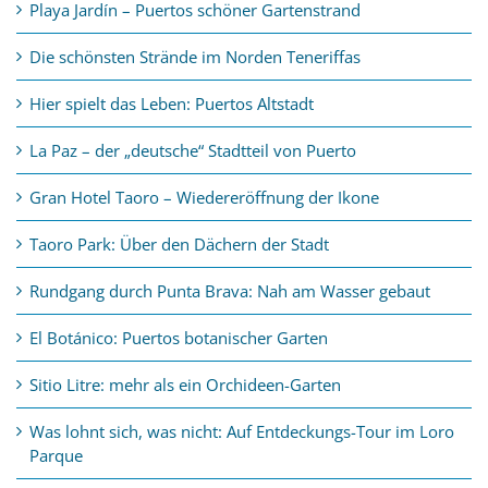
Playa Jardín – Puertos schöner Gartenstrand
Die schönsten Strände im Norden Teneriffas
Hier spielt das Leben: Puertos Altstadt
La Paz – der „deutsche“ Stadtteil von Puerto
Gran Hotel Taoro – Wiedereröffnung der Ikone
Taoro Park: Über den Dächern der Stadt
Rundgang durch Punta Brava: Nah am Wasser gebaut
El Botánico: Puertos botanischer Garten
Sitio Litre: mehr als ein Orchideen-Garten
Was lohnt sich, was nicht: Auf Entdeckungs-Tour im Loro
Parque