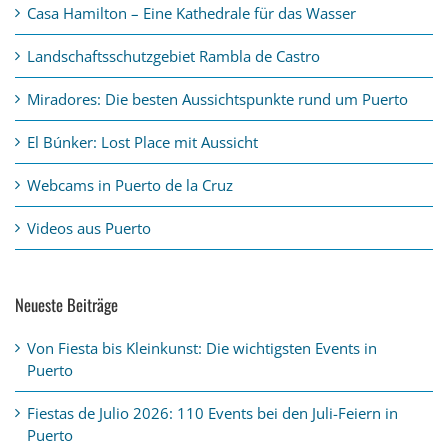
Casa Hamilton – Eine Kathedrale für das Wasser
Landschaftsschutzgebiet Rambla de Castro
Miradores: Die besten Aussichtspunkte rund um Puerto
El Búnker: Lost Place mit Aussicht
Webcams in Puerto de la Cruz
Videos aus Puerto
Neueste Beiträge
Von Fiesta bis Kleinkunst: Die wichtigsten Events in
Puerto
Fiestas de Julio 2026: 110 Events bei den Juli-Feiern in
Puerto