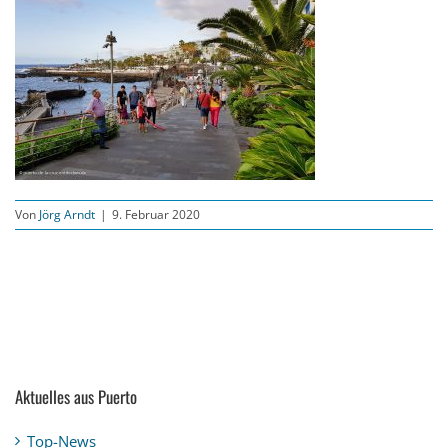
Von
Jörg Arndt
|
9. Februar 2020
Aktuelles aus Puerto
Top-News