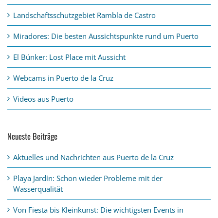
Landschaftsschutzgebiet Rambla de Castro
Miradores: Die besten Aussichtspunkte rund um Puerto
El Búnker: Lost Place mit Aussicht
Webcams in Puerto de la Cruz
Videos aus Puerto
Neueste Beiträge
Aktuelles und Nachrichten aus Puerto de la Cruz
Playa Jardín: Schon wieder Probleme mit der
Wasserqualität
Von Fiesta bis Kleinkunst: Die wichtigsten Events in