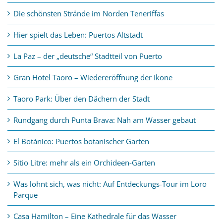
Die schönsten Strände im Norden Teneriffas
Hier spielt das Leben: Puertos Altstadt
La Paz – der „deutsche“ Stadtteil von Puerto
Gran Hotel Taoro – Wiedereröffnung der Ikone
Taoro Park: Über den Dächern der Stadt
Rundgang durch Punta Brava: Nah am Wasser gebaut
El Botánico: Puertos botanischer Garten
Sitio Litre: mehr als ein Orchideen-Garten
Was lohnt sich, was nicht: Auf Entdeckungs-Tour im Loro
Parque
Casa Hamilton – Eine Kathedrale für das Wasser