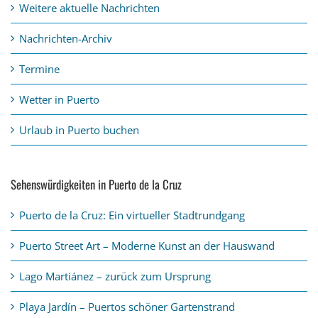
Weitere aktuelle Nachrichten
Nachrichten-Archiv
Termine
Wetter in Puerto
Urlaub in Puerto buchen
Sehenswürdigkeiten in Puerto de la Cruz
Puerto de la Cruz: Ein virtueller Stadtrundgang
Puerto Street Art – Moderne Kunst an der Hauswand
Lago Martiánez – zurück zum Ursprung
Playa Jardín – Puertos schöner Gartenstrand