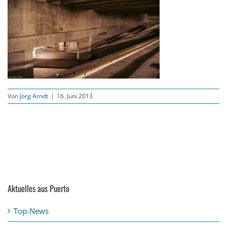
Von
Jörg Arndt
|
16. Juni 2013
Aktuelles aus Puerto
Top-News