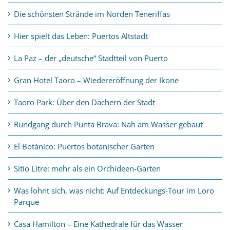
Die schönsten Strände im Norden Teneriffas
Hier spielt das Leben: Puertos Altstadt
La Paz – der „deutsche“ Stadtteil von Puerto
Gran Hotel Taoro – Wiedereröffnung der Ikone
Taoro Park: Über den Dächern der Stadt
Rundgang durch Punta Brava: Nah am Wasser gebaut
El Botánico: Puertos botanischer Garten
Sitio Litre: mehr als ein Orchideen-Garten
Was lohnt sich, was nicht: Auf Entdeckungs-Tour im Loro
Parque
Casa Hamilton – Eine Kathedrale für das Wasser