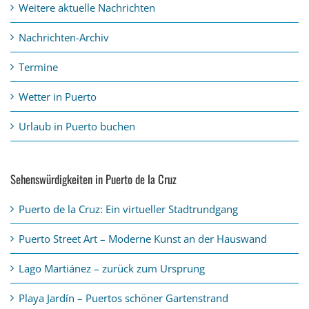
Weitere aktuelle Nachrichten
Nachrichten-Archiv
Termine
Wetter in Puerto
Urlaub in Puerto buchen
Sehenswürdigkeiten in Puerto de la Cruz
Puerto de la Cruz: Ein virtueller Stadtrundgang
Puerto Street Art – Moderne Kunst an der Hauswand
Lago Martiánez – zurück zum Ursprung
Playa Jardín – Puertos schöner Gartenstrand