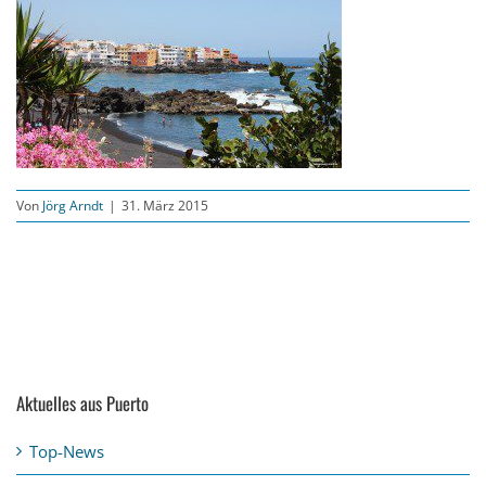
Von
Jörg Arndt
|
31. März 2015
Aktuelles aus Puerto
Top-News