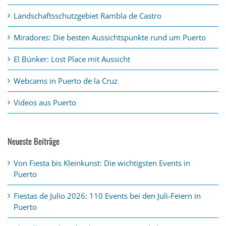
Landschaftsschutzgebiet Rambla de Castro
Miradores: Die besten Aussichtspunkte rund um Puerto
El Búnker: Lost Place mit Aussicht
Webcams in Puerto de la Cruz
Videos aus Puerto
Neueste Beiträge
Von Fiesta bis Kleinkunst: Die wichtigsten Events in
Puerto
Fiestas de Julio 2026: 110 Events bei den Juli-Feiern in
Puerto